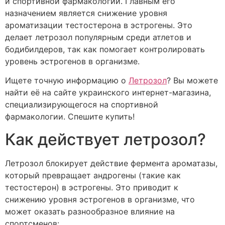
и спортивной фармакологии. Главным его
назначением является снижение уровня
ароматизации тестостерона в эстрогены. Это
делает летрозол популярным среди атлетов и
бодибилдеров, так как помогает контролировать
уровень эстрогенов в организме.
Ищете точную информацию о
Летрозол
? Вы можете
найти её на сайте украинского интернет-магазина,
специализирующегося на спортивной
фармакологии. Спешите купить!
Как действует летрозол?
Летрозол блокирует действие фермента ароматазы,
который превращает андрогены (такие как
тестостерон) в эстрогены. Это приводит к
снижению уровня эстрогенов в организме, что
может оказать разнообразное влияние на
спортсменов: