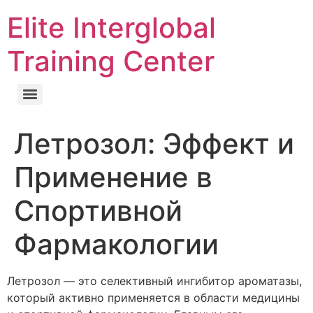
Elite Interglobal
Training Center
Летрозол: Эффект и
Применение в
Спортивной
Фармакологии
Летрозол — это селективный ингибитор ароматазы,
который активно применяется в области медицины