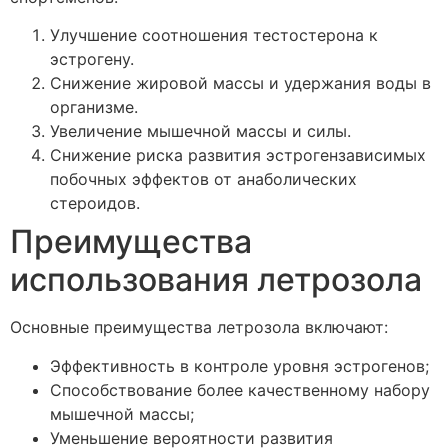
Улучшение соотношения тестостерона к
эстрогену.
Снижение жировой массы и удержания воды в
организме.
Увеличение мышечной массы и силы.
Снижение риска развития эстрогензависимых
побочных эффектов от анаболических
стероидов.
Преимущества
использования летрозола
Основные преимущества летрозола включают:
Эффективность в контроле уровня эстрогенов;
Способствование более качественному набору
мышечной массы;
Уменьшение вероятности развития