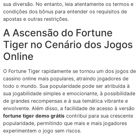
sua diversão. No entanto, leia atentamente os termos e
condições dos bônus para entender os requisitos de
apostas e outras restrições.
A Ascensão do Fortune
Tiger no Cenário dos Jogos
Online
O Fortune Tiger rapidamente se tornou um dos jogos de
cassino online mais populares, atraindo jogadores de
todo o mundo. Sua popularidade pode ser atribuída à
sua jogabilidade simples e emocionante, à possibilidade
de grandes recompensas e à sua temática vibrante e
envolvente. Além disso, a facilidade de acesso à versão
fortune tiger demo grátis
contribui para sua crescente
popularidade, permitindo que mais e mais jogadores
experimentem o jogo sem riscos.