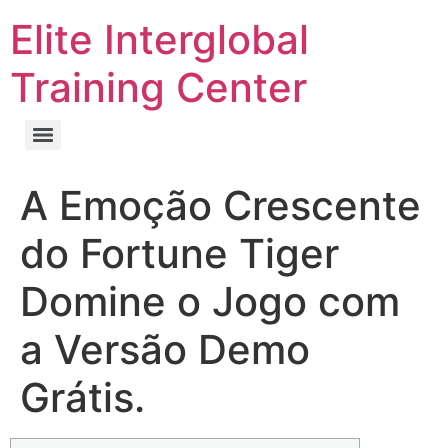
Elite Interglobal
Training Center
A Emoção Crescente
do Fortune Tiger
Domine o Jogo com
a Versão Demo
Grátis.