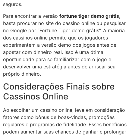
seguros.
Para encontrar a versão
fortune tiger demo grátis
,
basta procurar no site do cassino online ou pesquisar
no Google por “Fortune Tiger demo grátis”. A maioria
dos cassinos online permite que os jogadores
experimentem a versão demo dos jogos antes de
apostar com dinheiro real. Isso é uma ótima
oportunidade para se familiarizar com o jogo e
desenvolver uma estratégia antes de arriscar seu
próprio dinheiro.
Considerações Finais sobre
Cassinos Online
Ao escolher um cassino online, leve em consideração
fatores como bônus de boas-vindas, promoções
regulares e programas de fidelidade. Esses benefícios
podem aumentar suas chances de ganhar e prolongar