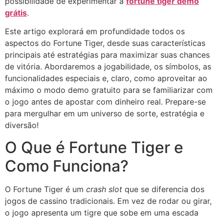
possibilidade de experimentar a
fortune tiger demo
grátis
.
Este artigo explorará em profundidade todos os
aspectos do Fortune Tiger, desde suas características
principais até estratégias para maximizar suas chances
de vitória. Abordaremos a jogabilidade, os símbolos, as
funcionalidades especiais e, claro, como aproveitar ao
máximo o modo demo gratuito para se familiarizar com
o jogo antes de apostar com dinheiro real. Prepare-se
para mergulhar em um universo de sorte, estratégia e
diversão!
O Que é Fortune Tiger e
Como Funciona?
O Fortune Tiger é um
crash slot
que se diferencia dos
jogos de cassino tradicionais. Em vez de rodar ou girar,
o jogo apresenta um tigre que sobe em uma escada