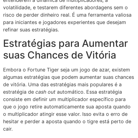
volatilidade, e testarem diferentes abordagens sem o
risco de perder dinheiro real. É uma ferramenta valiosa
para iniciantes e jogadores experientes que desejam
refinar suas estratégias.
Estratégias para Aumentar
suas Chances de Vitória
Embora o Fortune Tiger seja um jogo de azar, existem
algumas estratégias que podem aumentar suas chances
de vitória. Uma das estratégias mais populares é a
estratégia de
cash out
automático. Essa estratégia
consiste em definir um multiplicador específico para
que o jogo retire automaticamente sua aposta quando
o multiplicador atingir esse valor. Isso evita o erro de
hesitar e perder a aposta quando o tigre está perto de
cair.