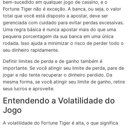
bem-sucedido em qualquer jogo de cassino, e o
Fortune Tiger não é exceção. A banca, ou seja, o valor
total que você está disposto a apostar, deve ser
gerenciada com cuidado para evitar perdas excessivas.
Uma regra básica é nunca apostar mais do que uma
pequena porcentagem da sua banca em uma única
rodada. Isso ajuda a minimizar o risco de perder todo o
seu dinheiro rapidamente.
Definir limites de perda e de ganho também é
importante. Se você atingir seu limite de perda, pare de
jogar e não tente recuperar o dinheiro perdido. Da
mesma forma, se você atingir seu limite de ganho, retire
seus lucros e aproveite.
Entendendo a Volatilidade do
Jogo
A volatilidade do Fortune Tiger é alta, o que significa