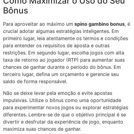
Como Maximizar o Uso do Seu
Bônus
Para aproveitar ao máximo um
spino gambino bonus
, é
crucial adotar algumas estratégias inteligentes. Em
primeiro lugar, leia atentamente os termos e condições
para entender os requisitos de aposta e outras
restrições. Em segundo lugar, escolha jogos com alta
taxa de retorno ao jogador (RTP) para aumentar suas
chances de ganhar durante o período do bônus. Em
terceiro lugar, defina um orçamento e gerencie seu
saldo de forma responsável.
Não se deixe levar pela emoção e evite apostas
impulsivas. Utilize o bônus como uma oportunidade
para experimentar novos jogos ou explorar estratégias
diferentes. Lembre-se de que o objetivo principal é se
divertir e desfrutar da experiência de jogo, enquanto
maximiza suas chances de ganhar.