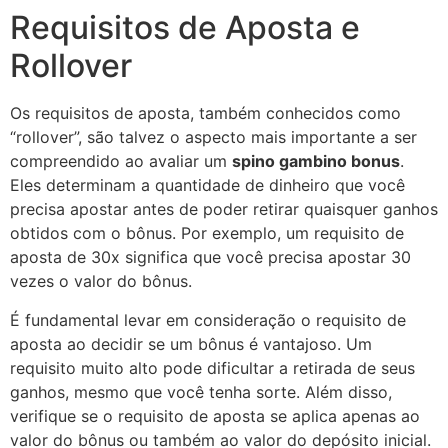
Requisitos de Aposta e
Rollover
Os requisitos de aposta, também conhecidos como
“rollover”, são talvez o aspecto mais importante a ser
compreendido ao avaliar um
spino gambino bonus
.
Eles determinam a quantidade de dinheiro que você
precisa apostar antes de poder retirar quaisquer ganhos
obtidos com o bônus. Por exemplo, um requisito de
aposta de 30x significa que você precisa apostar 30
vezes o valor do bônus.
É fundamental levar em consideração o requisito de
aposta ao decidir se um bônus é vantajoso. Um
requisito muito alto pode dificultar a retirada de seus
ganhos, mesmo que você tenha sorte. Além disso,
verifique se o requisito de aposta se aplica apenas ao
valor do bônus ou também ao valor do depósito inicial.