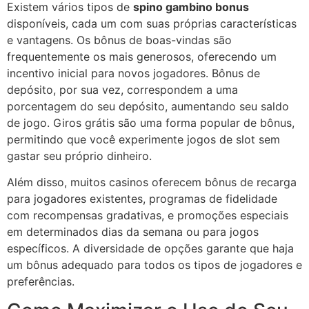
Existem vários tipos de
spino gambino bonus
disponíveis, cada um com suas próprias características
e vantagens. Os bônus de boas-vindas são
frequentemente os mais generosos, oferecendo um
incentivo inicial para novos jogadores. Bônus de
depósito, por sua vez, correspondem a uma
porcentagem do seu depósito, aumentando seu saldo
de jogo. Giros grátis são uma forma popular de bônus,
permitindo que você experimente jogos de slot sem
gastar seu próprio dinheiro.
Além disso, muitos casinos oferecem bônus de recarga
para jogadores existentes, programas de fidelidade
com recompensas gradativas, e promoções especiais
em determinados dias da semana ou para jogos
específicos. A diversidade de opções garante que haja
um bônus adequado para todos os tipos de jogadores e
preferências.