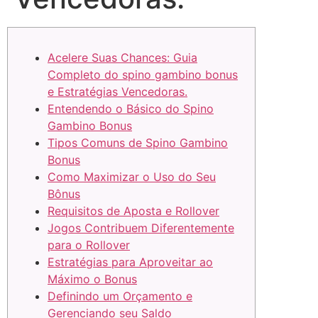
Acelere Suas Chances: Guia
Completo do spino gambino bonus
e Estratégias Vencedoras.
Entendendo o Básico do Spino
Gambino Bonus
Tipos Comuns de Spino Gambino
Bonus
Como Maximizar o Uso do Seu
Bônus
Requisitos de Aposta e Rollover
Jogos Contribuem Diferentemente
para o Rollover
Estratégias para Aproveitar ao
Máximo o Bonus
Definindo um Orçamento e
Gerenciando seu Saldo