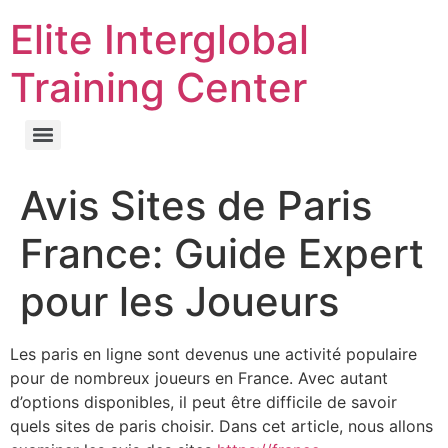
Elite Interglobal
Training Center
Avis Sites de Paris
France: Guide Expert
pour les Joueurs
Les paris en ligne sont devenus une activité populaire
pour de nombreux joueurs en France. Avec autant
d’options disponibles, il peut être difficile de savoir
quels sites de paris choisir. Dans cet article, nous allons