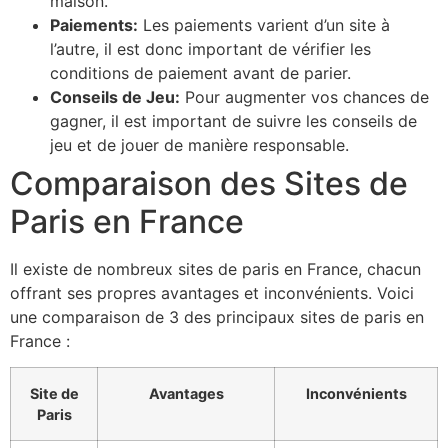
maison.
Paiements:
Les paiements varient d’un site à
l’autre, il est donc important de vérifier les
conditions de paiement avant de parier.
Conseils de Jeu:
Pour augmenter vos chances de
gagner, il est important de suivre les conseils de
jeu et de jouer de manière responsable.
Comparaison des Sites de
Paris en France
Il existe de nombreux sites de paris en France, chacun
offrant ses propres avantages et inconvénients. Voici
une comparaison de 3 des principaux sites de paris en
France :
Site de
Avantages
Inconvénients
Paris