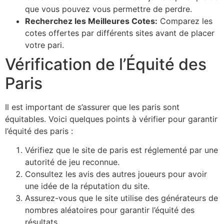
que vous pouvez vous permettre de perdre.
Recherchez les Meilleures Cotes:
Comparez les
cotes offertes par différents sites avant de placer
votre pari.
Vérification de l’Équité des
Paris
Il est important de s’assurer que les paris sont
équitables. Voici quelques points à vérifier pour garantir
l’équité des paris :
Vérifiez que le site de paris est réglementé par une
autorité de jeu reconnue.
Consultez les avis des autres joueurs pour avoir
une idée de la réputation du site.
Assurez-vous que le site utilise des générateurs de
nombres aléatoires pour garantir l’équité des
résultats.