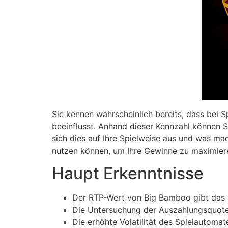
Sie kennen wahrscheinlich bereits, dass bei
beeinflusst. Anhand dieser Kennzahl können S
sich dies auf Ihre Spielweise aus und was m
nutzen können, um Ihre Gewinne zu maximier
Haupt Erkenntnisse
Der RTP-Wert von Big Bamboo gibt das po
Die Untersuchung der Auszahlungsquote (R
Die erhöhte Volatilität des Spielautoma