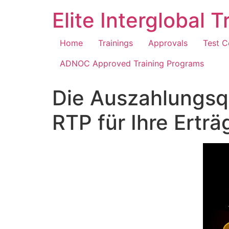
Elite Interglobal 
Home
Trainings
Approvals
Test C
ADNOC Approved Training Programs
Die Auszahlungsq
RTP für Ihre Erträ