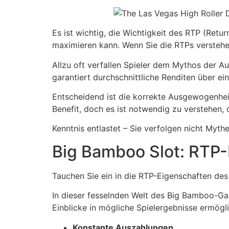
Es ist wichtig, die Wichtigkeit des RTP (Retu
maximieren kann. Wenn Sie die RTPs verstehen
Allzu oft verfallen Spieler dem Mythos der A
garantiert durchschnittliche Renditen über ei
Entscheidend ist die korrekte Ausgewogenhei
Benefit, doch es ist notwendig zu verstehen,
Kenntnis entlastet – Sie verfolgen nicht Myth
Big Bamboo Slot: RTP
Tauchen Sie ein in die RTP-Eigenschaften de
In dieser fesselnden Welt des Big Bamboo-Gam
Einblicke in mögliche Spielergebnisse ermögl
Konstante Auszahlungen