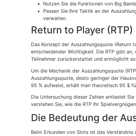
Nutzen Sie die Funktionen von Big Bamb
Passen Sie Ihre Taktik an der Auszahlun
verwalten.
Return to Player (RTP)
Das Konzept der Auszahlungsquote (Return to
entscheidender Wichtigkeit. Die RTP gibt an, 
Teilnehmer zurückerstattet und ermöglicht so e
Um die Mechanik der Auszahlungsquote (RTP) z
Auszahlungsquote, desto geringer der Hausvor
95 % aufweist, erhält man theoretisch 95 $ fü
Die Untersuchung dieser Zahlen entlastet Si
verstehen Sie, wie die RTP Ihr Spielvergnügen
Die Bedeutung der Aus
Beim Erkunden von Slots ist das Verständnis 