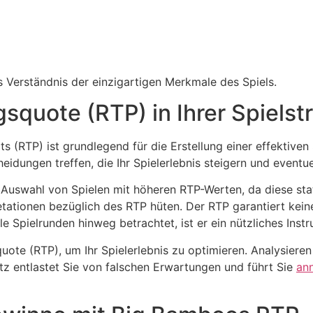
Verständnis der einzigartigen Merkmale des Spiels.
squote (RTP) in Ihrer Spiels
 (RTP) ist grundlegend für die Erstellung einer effektiven
idungen treffen, die Ihr Spielerlebnis steigern und eventue
e Auswahl von Spielen mit höheren RTP-Werten, da diese stat
pretationen bezüglich des RTP hüten. Der RTP garantiert kei
e Spielrunden hinweg betrachtet, ist er ein nützliches Inst
te (RTP), um Ihr Spielerlebnis zu optimieren. Analysieren 
atz entlastet Sie von falschen Erwartungen und führt Sie
an