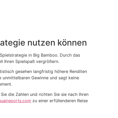
trategie nutzen können
 Spielstrategie in Big Bamboo. Durch das
ll Ihren Spielspaß vergrößern.
istisch gesehen langfristig höhere Renditen
ne unmittelbaren Gewinne und sagt keine
rument.
Sie die Zahlen und richten Sie sie nach Ihren
nualreports.com
zu einer erfüllenderen Reise