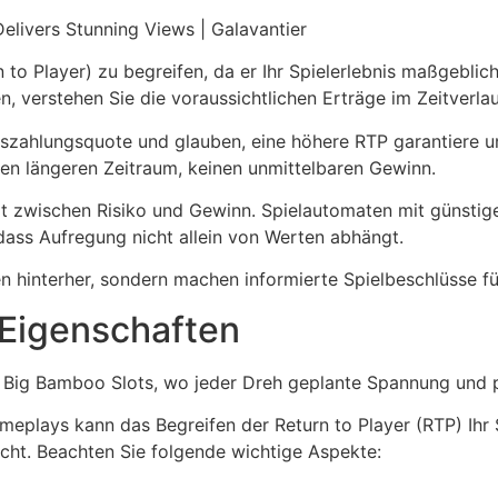
rn to Player) zu begreifen, da er Ihr Spielerlebnis maßgebli
, verstehen Sie die voraussichtlichen Erträge im Zeitverla
uszahlungsquote und glauben, eine höhere RTP garantiere u
nen längeren Zeitraum, keinen unmittelbaren Gewinn.
t zwischen Risiko und Gewinn. Spielautomaten mit günstig
 dass Aufregung nicht allein von Werten abhängt.
en hinterher, sondern machen informierte Spielbeschlüsse f
-Eigenschaften
s Big Bamboo Slots, wo jeder Dreh geplante Spannung und p
eplays kann das Begreifen der Return to Player (RTP) Ihr S
icht. Beachten Sie folgende wichtige Aspekte: