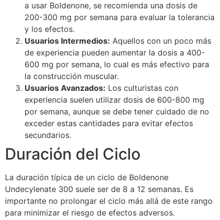
a usar Boldenone, se recomienda una dosis de
200-300 mg por semana para evaluar la tolerancia
y los efectos.
Usuarios Intermedios:
Aquellos con un poco más
de experiencia pueden aumentar la dosis a 400-
600 mg por semana, lo cual es más efectivo para
la construcción muscular.
Usuarios Avanzados:
Los culturistas con
experiencia suelen utilizar dosis de 600-800 mg
por semana, aunque se debe tener cuidado de no
exceder estas cantidades para evitar efectos
secundarios.
Duración del Ciclo
La duración típica de un ciclo de Boldenone
Undecylenate 300 suele ser de 8 a 12 semanas. Es
importante no prolongar el ciclo más allá de este rango
para minimizar el riesgo de efectos adversos.