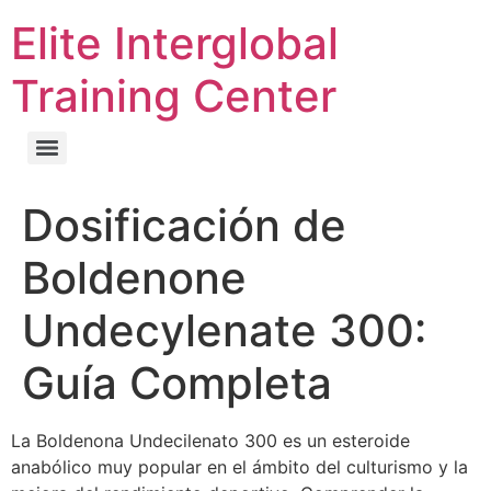
Elite Interglobal
Training Center
Dosificación de
Boldenone
Undecylenate 300:
Guía Completa
La Boldenona Undecilenato 300 es un esteroide
anabólico muy popular en el ámbito del culturismo y la