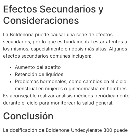
Efectos Secundarios y
Consideraciones
La Boldenona puede causar una serie de efectos
secundarios, por lo que es fundamental estar atentos a
los mismos, especialmente en dosis más altas. Algunos
efectos secundarios comunes incluyen:
Aumento del apetito
Retención de líquidos
Problemas hormonales, como cambios en el ciclo
menstrual en mujeres o ginecomastia en hombres
Es aconsejable realizar análisis médicos periódicamente
durante el ciclo para monitorear la salud general.
Conclusión
La dosificación de Boldenone Undecylenate 300 puede