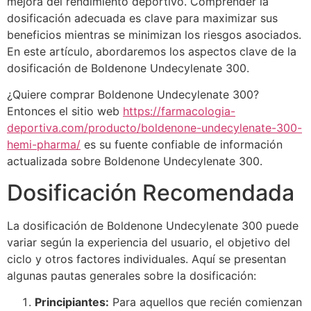
mejora del rendimiento deportivo. Comprender la
dosificación adecuada es clave para maximizar sus
beneficios mientras se minimizan los riesgos asociados.
En este artículo, abordaremos los aspectos clave de la
dosificación de Boldenone Undecylenate 300.
¿Quiere comprar Boldenone Undecylenate 300?
Entonces el sitio web
https://farmacologia-
deportiva.com/producto/boldenone-undecylenate-300-
hemi-pharma/
es su fuente confiable de información
actualizada sobre Boldenone Undecylenate 300.
Dosificación Recomendada
La dosificación de Boldenone Undecylenate 300 puede
variar según la experiencia del usuario, el objetivo del
ciclo y otros factores individuales. Aquí se presentan
algunas pautas generales sobre la dosificación:
Principiantes:
Para aquellos que recién comienzan