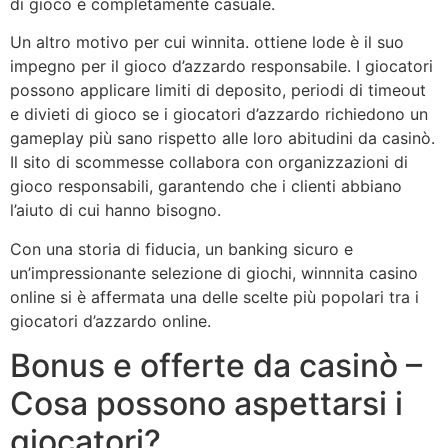
di gioco è completamente casuale.
Un altro motivo per cui winnita. ottiene lode è il suo
impegno per il gioco d’azzardo responsabile. I giocatori
possono applicare limiti di deposito, periodi di timeout
e divieti di gioco se i giocatori d’azzardo richiedono un
gameplay più sano rispetto alle loro abitudini da casinò.
Il sito di scommesse collabora con organizzazioni di
gioco responsabili, garantendo che i clienti abbiano
l’aiuto di cui hanno bisogno.
Con una storia di fiducia, un banking sicuro e
un’impressionante selezione di giochi, winnnita casino
online si è affermata una delle scelte più popolari tra i
giocatori d’azzardo online.
Bonus e offerte da casinò –
Cosa possono aspettarsi i
giocatori?