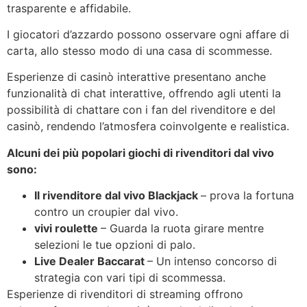
trasparente e affidabile.
I giocatori d’azzardo possono osservare ogni affare di
carta, allo stesso modo di una casa di scommesse.
Esperienze di casinò interattive presentano anche
funzionalità di chat interattive, offrendo agli utenti la
possibilità di chattare con i fan del rivenditore e del
casinò, rendendo l’atmosfera coinvolgente e realistica.
Alcuni dei più popolari giochi di rivenditori dal vivo
sono:
Il rivenditore dal vivo Blackjack
– prova la fortuna
contro un croupier dal vivo.
vivi roulette
– Guarda la ruota girare mentre
selezioni le tue opzioni di palo.
Live Dealer Baccarat
– Un intenso concorso di
strategia con vari tipi di scommessa.
Esperienze di rivenditori di streaming offrono