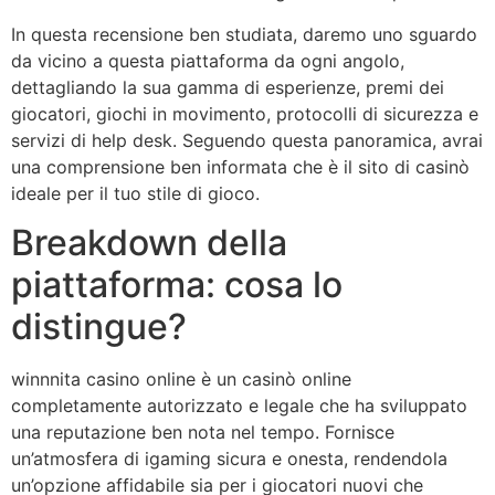
In questa recensione ben studiata, daremo uno sguardo
da vicino a questa piattaforma da ogni angolo,
dettagliando la sua gamma di esperienze, premi dei
giocatori, giochi in movimento, protocolli di sicurezza e
servizi di help desk. Seguendo questa panoramica, avrai
una comprensione ben informata che è il sito di casinò
ideale per il tuo stile di gioco.
Breakdown della
piattaforma: cosa lo
distingue?
winnnita casino online è un casinò online
completamente autorizzato e legale che ha sviluppato
una reputazione ben nota nel tempo. Fornisce
un’atmosfera di igaming sicura e onesta, rendendola
un’opzione affidabile sia per i giocatori nuovi che