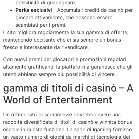
possibilità di guadagnare.
Perks esclusivi
– Accumula i crediti da casinò per
giocare attivamente, che possono essere
scambiati per i premi.
Il sito migliora regolarmente la sua gamma di offerte,
mantenendo eccitante che ci sia sempre un bonus
fresco e interessante da rivendicare.
Con nuovi premi per giocatori e promozioni regolari
altamente gratificanti, la piattaforma garantisce che gli
utenti abbiano sempre più possibilità di vincere.
gamma di titoli di casinò – A
World of Entertainment
Un ottimo sito di scommesse dovrebbe avere una
raccolta diversificata di titoli di casinò e winnita bonus
eccelle in questa funzione. La sede di Igaming fornisce
un vasto numero di giochi da marchi di tecnologia dei