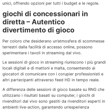
unici, offrendo opzioni per tutti i budget e le regole.
giochi di concessionari in
diretta – Autentico
divertimento di gioco
Per coloro che desiderano un’atmosfera di scommesse
terrestri dalla facilità di accesso online, possono
sperimentare i tavoli in streaming dal vivo.
Le sessioni di gioco in streaming riuniscono i più grandi
locali digitali e di mattoni e malta, consentendo ai
giocatori di comunicare con i corupier professionisti e
altri partecipanti attraverso feed HD in tempo reale.
A differenza delle sessioni di gioco basate su RNG che
utilizzano i risultati basati su computer, i giochi di
rivenditori dal vivo sono gestiti da rivenditori esperti in
ambienti live-action, garantendo un’esperienza