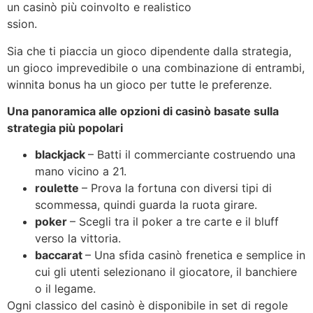
un casinò più coinvolto e realistico
ssion.
Sia che ti piaccia un gioco dipendente dalla strategia,
un gioco imprevedibile o una combinazione di entrambi,
winnita bonus ha un gioco per tutte le preferenze.
Una panoramica alle opzioni di casinò basate sulla
strategia più popolari
blackjack
– Batti il ​​commerciante costruendo una
mano vicino a 21.
roulette
– Prova la fortuna con diversi tipi di
scommessa, quindi guarda la ruota girare.
poker
– Scegli tra il poker a tre carte e il bluff
verso la vittoria.
baccarat
– Una sfida casinò frenetica e semplice in
cui gli utenti selezionano il giocatore, il banchiere
o il legame.
Ogni classico del casinò è disponibile in set di regole