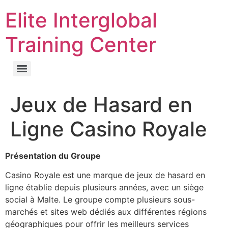
Elite Interglobal
Training Center
Jeux de Hasard en
Ligne Casino Royale
Présentation du Groupe
Casino Royale est une marque de jeux de hasard en
ligne établie depuis plusieurs années, avec un siège
social à Malte. Le groupe compte plusieurs sous-
marchés et sites web dédiés aux différentes régions
géographiques pour offrir les meilleurs services