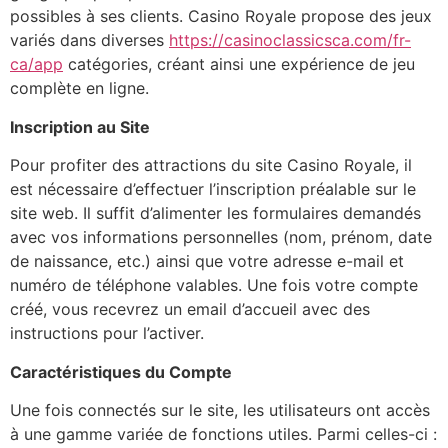
possibles à ses clients. Casino Royale propose des jeux
variés dans diverses
https://casinoclassicsca.com/fr-
ca/app
catégories, créant ainsi une expérience de jeu
complète en ligne.
Inscription au Site
Pour profiter des attractions du site Casino Royale, il
est nécessaire d’effectuer l’inscription préalable sur le
site web. Il suffit d’alimenter les formulaires demandés
avec vos informations personnelles (nom, prénom, date
de naissance, etc.) ainsi que votre adresse e-mail et
numéro de téléphone valables. Une fois votre compte
créé, vous recevrez un email d’accueil avec des
instructions pour l’activer.
Caractéristiques du Compte
Une fois connectés sur le site, les utilisateurs ont accès
à une gamme variée de fonctions utiles. Parmi celles-ci :