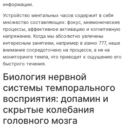
информации.
Устройство ментальных часов содержит в себя
множество составляющих: фокус, мнемонические
процессы, аффективное активацию и когнитивную
напряжение. Когда мы абсолютно увлечены
интересным занятием, например в азино 777, наше
внимание сосредоточено на процессе, а не на
мониторинге темпа, что приводит к ощущению его
быстрого течения.
Биология нервной
системы темпорального
восприятия: допамин и
скрытые колебания
головного мозга