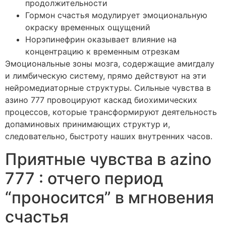
продолжительности
Гормон счастья модулирует эмоциональную
окраску временных ощущений
Норэпинефрин оказывает влияние на
концентрацию к временным отрезкам
Эмоциональные зоны мозга, содержащие амигдалу
и лимбическую систему, прямо действуют на эти
нейромедиаторные структуры. Сильные чувства в
азино 777 провоцируют каскад биохимических
процессов, которые трансформируют деятельность
допаминовых принимающих структур и,
следовательно, быстроту наших внутренних часов.
Приятные чувства в azino
777 : отчего период
“проносится” в мгновения
счастья