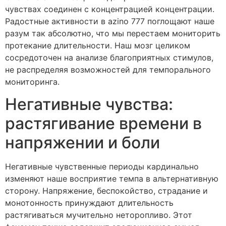
чувствах соединен с концентрацией концентрации.
Радостные активности в azino 777 поглощают наше
разум так абсолютно, что мы перестаем мониторить
протекание длительности. Наш мозг целиком
сосредоточен на анализе благоприятных стимулов,
не распределяя возможностей для темпорального
мониторинга.
Негативные чувства:
растягивание времени в
напряжении и боли
Негативные чувственные периоды кардинально
изменяют наше восприятие темпа в альтернативную
сторону. Напряжение, беспокойство, страдание и
монотонность принуждают длительность
растягиваться мучительно неторопливо. Этот