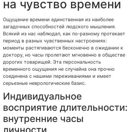
на чувство времени
Ощущение времени единственная из наиболее
загадочных способностей людского мышления.
Всякий из нас наблюдал, как по-разному протекает
период в разных чувственных настроениях:
моменты растягиваются бесконечно в ожидании к
доктору, но часы пролетают мгновенно в обществе
дорогих товарищей. Эта персональность
временного ощущения не случайна она прочно
соединена с нашими переживаниями и имеет
серьезные неврологические базис.
Индивидуальное
восприятие длительности:
внутренние часы
личности