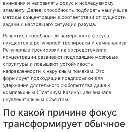
внимания и направлять фокус к исследуемому
элементу. Далее, способность подбирать наилучшие
методы концентрации в соответствии от сущности
задачи и настоящего ситуации разума.
Развитие способностей намеренного фокуса
нуждается в регулярной тренировки и самоанализа.
Регулярные тренировки на сосредоточение
концентрации развивают подходящие мозговые
структуры и повышают устойчивость
направленности к наружным помехам. Это
формирует подходящие предпосылки для
удержания длительного любопытства даже к
комплексным (Платинум Казино) или вначале
неувлекательным объектам.
По какой причине фокус
трансформирует обычное