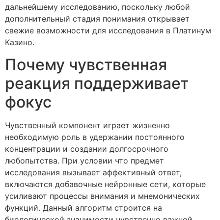
дальнейшему исследованию, поскольку любой
дополнительный стадия понимания открывает
свежие возможности для исследования в Платинум
Казино.
Почему чувственная
реакция поддерживает
фокус
Чувственный компонент играет жизненно
необходимую роль в удержании постоянного
концентрации и создании долгосрочного
любопытства. При условии что предмет
исследования вызывает аффективный ответ,
включаются добавочные нейронные сети, которые
усиливают процессы внимания и мнемонических
функций. Данный алгоритм строится на
биологической значимости чувственно важной