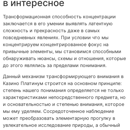
в интересное
Трансформационная способность концентрации
заключается в его умении выявлять латентную
сложность и прекрасность даже в самых
повседневных явлениях. При условии что мы
концентрируем концентрированное фокус на
привычные элементы, мы становимся способными
обнаруживать нюансы, схемы и отношения, которые
до этого являлись за пределами понимания.
Данный механизм трансформирующего внимания в
Казино Платинум строится на основном принципе:
степень нашего понимания определяется не только
характеристиками непосредственного предмета, но
и основательностью и степенью внимания, которое
мы ему уделяем. Сосредоточенное наблюдение
может преобразовать элементарную прогулку в
увлекательное исследование природы, а обычный