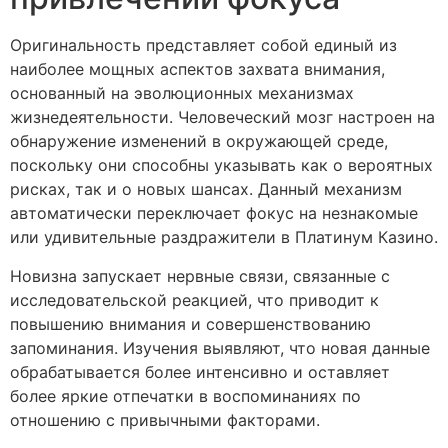
Оригинальность представляет собой единый из
наиболее мощных аспектов захвата внимания,
основанный на эволюционных механизмах
жизнедеятельности. Человеческий мозг настроен на
обнаружение изменений в окружающей среде,
поскольку они способны указывать как о вероятных
рисках, так и о новых шансах. Данный механизм
автоматически переключает фокус на незнакомые
или удивительные раздражители в Платинум Казино.
Новизна запускает нервные связи, связанные с
исследовательской реакцией, что приводит к
повышению внимания и совершенствованию
запоминания. Изучения выявляют, что новая данные
обрабатывается более интенсивно и оставляет
более яркие отпечатки в воспоминаниях по
отношению с привычными факторами.