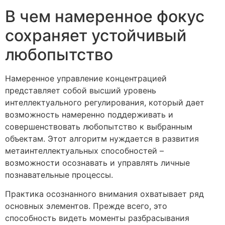
В чем намеренное фокус
сохраняет устойчивый
любопытство
Намеренное управление концентрацией
представляет собой высший уровень
интеллектуального регулирования, который дает
возможность намеренно поддерживать и
совершенствовать любопытство к выбранным
объектам. Этот алгоритм нуждается в развития
метаинтеллектуальных способностей –
возможности осознавать и управлять личные
познавательные процессы.
Практика осознанного внимания охватывает ряд
основных элементов. Прежде всего, это
способность видеть моменты разбрасывания