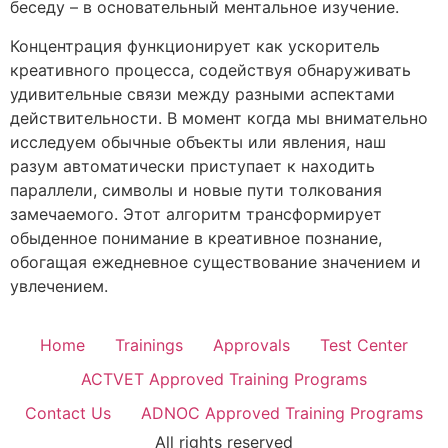
беседу – в основательный ментальное изучение.
Концентрация функционирует как ускоритель
креативного процесса, содействуя обнаруживать
удивительные связи между разными аспектами
действительности. В момент когда мы внимательно
исследуем обычные объекты или явления, наш
разум автоматически приступает к находить
параллели, символы и новые пути толкования
замечаемого. Этот алгоритм трансформирует
обыденное понимание в креативное познание,
обогащая ежедневное существование значением и
увлечением.
Home
Trainings
Approvals
Test Center
ACTVET Approved Training Programs
Contact Us
ADNOC Approved Training Programs
All rights reserved