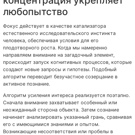
концентрация укрепляет
любопытство
Фокус действует в качестве катализатора
естественного исследовательского инстинкта
человека, обеспечивая условия для его
плодотворного роста. Когда мы намеренно
направляем внимание на загадочный элемент,
происходит запуск когнитивных процессов, которые
создают новые запросы и гипотезы. Подобный
алгоритм переводит безучастное созерцание в
активное познание.
Алгоритм усиления интереса реализуется поэтапно.
Сначала внимание захватывает особенный или
неожиданный сторона объекта. Затем сознание
начинает анализировать указанный грань, сравнивая
его с имеющимися знаниями и опытом.
Возникающие несоответствия или пробелы в