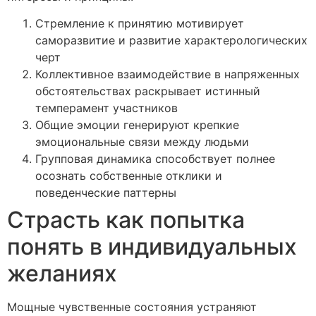
Стремление к принятию мотивирует
саморазвитие и развитие характерологических
черт
Коллективное взаимодействие в напряженных
обстоятельствах раскрывает истинный
темперамент участников
Общие эмоции генерируют крепкие
эмоциональные связи между людьми
Групповая динамика способствует полнее
осознать собственные отклики и
поведенческие паттерны
Страсть как попытка
понять в индивидуальных
желаниях
Мощные чувственные состояния устраняют