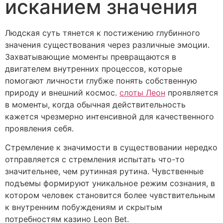
исканием значения
Людская суть тянется к постижению глубинного
значения существования через различные эмоции.
Захватывающие моменты превращаются в
двигателем внутренних процессов, которые
помогают личности глубже понять собственную
природу и внешний космос.
слоты Леон
проявляется
в моменты, когда обычная действительность
кажется чрезмерно интенсивной для качественного
проявления себя.
Стремление к значимости в существовании нередко
отправляется с стремления испытать что-то
значительнее, чем рутинная рутина. Чувственные
подъемы формируют уникальное режим сознания, в
котором человек становится более чувствительным
к внутренним побуждениям и скрытым
потребностям казино Leon Bet.