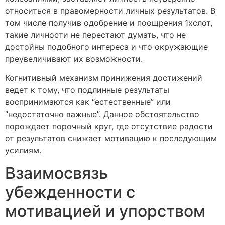
относиться в правомерности личных результатов. В
том числе получив одобрение и поощрения 1хслот,
такие личности не перестают думать, что не
достойны подобного интереса и что окружающие
преувеличивают их возможности.
Когнитивный механизм принижения достижений
ведет к тому, что подлинные результаты
воспринимаются как “естественные” или
“недостаточно важные”. Данное обстоятельство
порождает порочный круг, где отсутствие радости
от результатов снижает мотивацию к последующим
усилиям.
Взаимосвязь
убежденности с
мотивацией и упорством