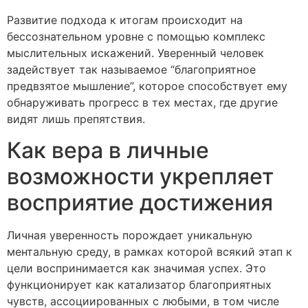
Развитие подхода к итогам происходит на
бессознательном уровне с помощью комплекс
мыслительных искажений. Уверенный человек
задействует так называемое “благоприятное
предвзятое мышление”, которое способствует ему
обнаруживать прогресс в тех местах, где другие
видят лишь препятствия.
Как вера в личные
возможности укрепляет
восприятие достижения
Личная уверенность порождает уникальную
ментальную среду, в рамках которой всякий этап к
цели воспринимается как значимая успех. Это
функционирует как катализатор благоприятных
чувств, ассоциированных с любыми, в том числе