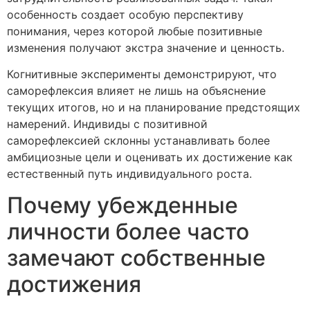
особенность создает особую перспективу
понимания, через которой любые позитивные
изменения получают экстра значение и ценность.
Когнитивные эксперименты демонстрируют, что
саморефлексия влияет не лишь на объяснение
текущих итогов, но и на планирование предстоящих
намерений. Индивиды с позитивной
саморефлексией склонны устанавливать более
амбициозные цели и оценивать их достижение как
естественный путь индивидуального роста.
Почему убежденные
личности более часто
замечают собственные
достижения