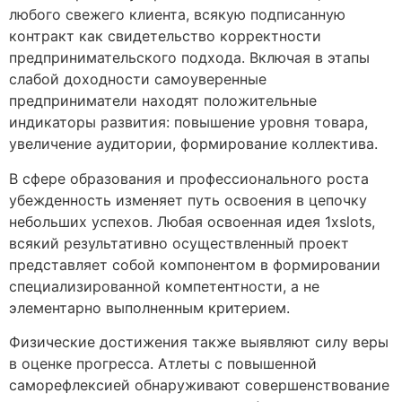
любого свежего клиента, всякую подписанную
контракт как свидетельство корректности
предпринимательского подхода. Включая в этапы
слабой доходности самоуверенные
предприниматели находят положительные
индикаторы развития: повышение уровня товара,
увеличение аудитории, формирование коллектива.
В сфере образования и профессионального роста
убежденность изменяет путь освоения в цепочку
небольших успехов. Любая освоенная идея 1xslots,
всякий результативно осуществленный проект
представляет собой компонентом в формировании
специализированной компетентности, а не
элементарно выполненным критерием.
Физические достижения также выявляют силу веры
в оценке прогресса. Атлеты с повышенной
саморефлексией обнаруживают совершенствование