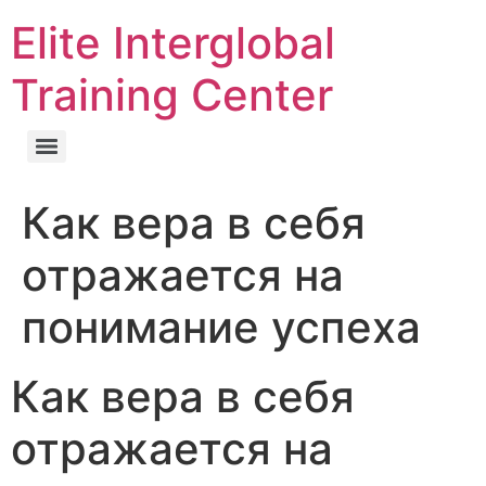
Elite Interglobal
Training Center
Как вера в себя
отражается на
понимание успеха
Как вера в себя
отражается на