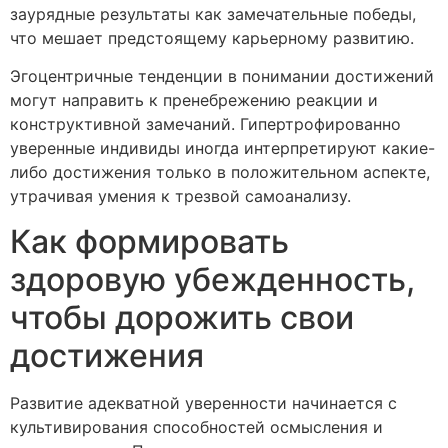
заурядные результаты как замечательные победы,
что мешает предстоящему карьерному развитию.
Эгоцентричные тенденции в понимании достижений
могут направить к пренебрежению реакции и
конструктивной замечаний. Гипертрофированно
уверенные индивиды иногда интерпретируют какие-
либо достижения только в положительном аспекте,
утрачивая умения к трезвой самоанализу.
Как формировать
здоровую убежденность,
чтобы дорожить свои
достижения
Развитие адекватной уверенности начинается с
культивирования способностей осмысления и