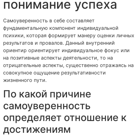
понимание успеха
Самоуверенность в себе составляет
фундаментальную компонент индивидуальной
психики, которая формирует манеру оценки личных
результатов и провалов. Данный внутренний
ориентир ориентирует индивидуальное фокус или
на позитивные аспекты деятельности, то на
отрицательные аспекты, существенно отражаясь на
совокупное ощущение результативности
жизненного пути.
По какой причине
самоуверенность
определяет отношение к
достижениям