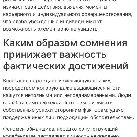
изучают свои действия, выявляя моменты
карьерного и индивидуального совершенствования,
что слабо убежденные индивиды имеют
возможность элементарно не увидеть.
Каким образом сомнения
принижает важность
фактических достижений
Колебания порождает изменяющую призму,
посредством которую даже выдающиеся итоги
кажутся неполными или непреднамеренными. Люди
с слабой саморефлексией готовы связывать
собственные успехи сторонним факторам: удаче,
поддержке иных лиц, подходящим обстоятельствам.
Феномен обманщика, нередко сопутствующий
колебаниями, заставляет личность неуверенно