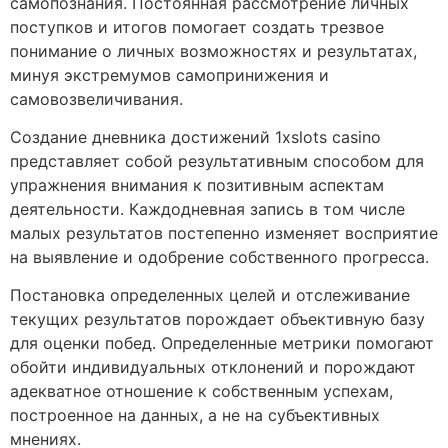
самопознания. Постоянная рассмотрение личных
поступков и итогов помогает создать трезвое
понимание о личных возможностях и результатах,
минуя экстремумов самопринижения и
самовозвеличивания.
Создание дневника достижений 1xslots casino
представляет собой результативным способом для
упражнения внимания к позитивным аспектам
деятельности. Каждодневная запись в том числе
малых результатов постепенно изменяет восприятие
на выявление и одобрение собственного прогресса.
Постановка определенных целей и отслеживание
текущих результатов порождает объективную базу
для оценки побед. Определенные метрики помогают
обойти индивидуальных отклонений и порождают
адекватное отношение к собственным успехам,
построенное на данных, а не на субъективных
мнениях.