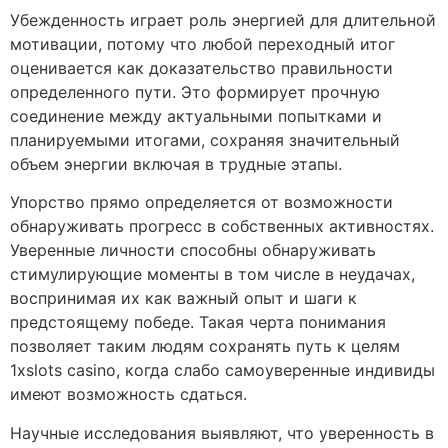
Убежденность играет роль энергией для длительной
мотивации, потому что любой переходный итог
оценивается как доказательство правильности
определенного пути. Это формирует прочную
соединение между актуальными попытками и
планируемыми итогами, сохраняя значительный
объем энергии включая в трудные этапы.
Упорство прямо определяется от возможности
обнаруживать прогресс в собственных активностях.
Уверенные личности способны обнаруживать
стимулирующие моменты в том числе в неудачах,
воспринимая их как важный опыт и шаги к
предстоящему победе. Такая черта понимания
позволяет таким людям сохранять путь к целям
1xslots casino, когда слабо самоуверенные индивиды
имеют возможность сдаться.
Научные исследования выявляют, что уверенность в