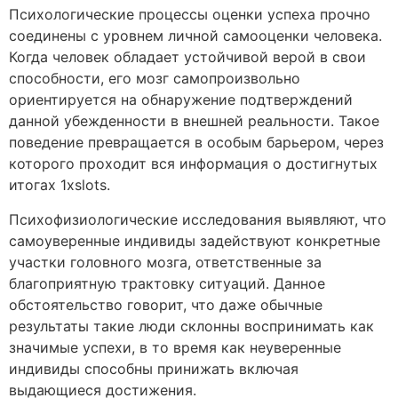
Психологические процессы оценки успеха прочно
соединены с уровнем личной самооценки человека.
Когда человек обладает устойчивой верой в свои
способности, его мозг самопроизвольно
ориентируется на обнаружение подтверждений
данной убежденности в внешней реальности. Такое
поведение превращается в особым барьером, через
которого проходит вся информация о достигнутых
итогах 1xslots.
Психофизиологические исследования выявляют, что
самоуверенные индивиды задействуют конкретные
участки головного мозга, ответственные за
благоприятную трактовку ситуаций. Данное
обстоятельство говорит, что даже обычные
результаты такие люди склонны воспринимать как
значимые успехи, в то время как неуверенные
индивиды способны принижать включая
выдающиеся достижения.