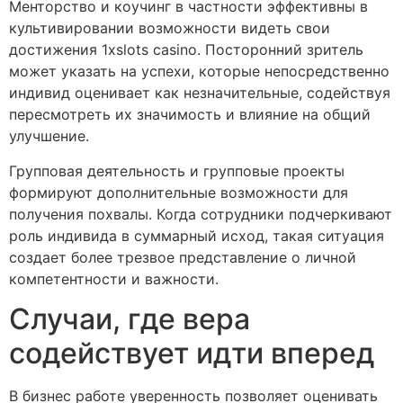
Менторство и коучинг в частности эффективны в
культивировании возможности видеть свои
достижения 1xslots casino. Посторонний зритель
может указать на успехи, которые непосредственно
индивид оценивает как незначительные, содействуя
пересмотреть их значимость и влияние на общий
улучшение.
Групповая деятельность и групповые проекты
формируют дополнительные возможности для
получения похвалы. Когда сотрудники подчеркивают
роль индивида в суммарный исход, такая ситуация
создает более трезвое представление о личной
компетентности и важности.
Случаи, где вера
содействует идти вперед
В бизнес работе уверенность позволяет оценивать