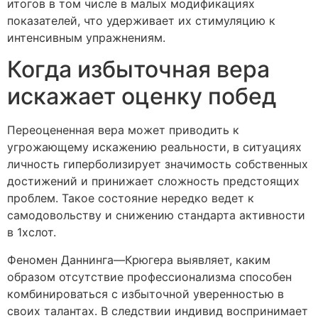
итогов в том числе в малых модификациях
показателей, что удерживает их стимуляцию к
интенсивным упражнениям.
Когда избыточная вера
искажает оценку побед
Переоцененная вера может приводить к
угрожающему искажению реальности, в ситуациях
личность гиперболизирует значимость собственных
достижений и принижает сложность предстоящих
проблем. Такое состояние нередко ведет к
самодовольству и снижению стандарта активности
в 1хслот.
Феномен Даннинга—Крюгера выявляет, каким
образом отсутствие профессионализма способен
комбинироваться с избыточной уверенностью в
своих талантах. В следствии индивид воспринимает