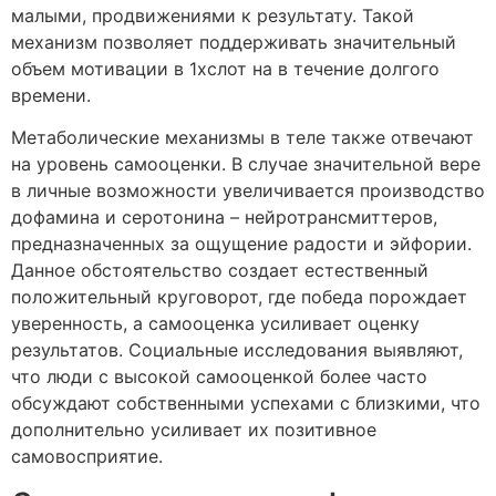
малыми, продвижениями к результату. Такой
механизм позволяет поддерживать значительный
объем мотивации в 1хслот на в течение долгого
времени.
Метаболические механизмы в теле также отвечают
на уровень самооценки. В случае значительной вере
в личные возможности увеличивается производство
дофамина и серотонина – нейротрансмиттеров,
предназначенных за ощущение радости и эйфории.
Данное обстоятельство создает естественный
положительный круговорот, где победа порождает
уверенность, а самооценка усиливает оценку
результатов. Социальные исследования выявляют,
что люди с высокой самооценкой более часто
обсуждают собственными успехами с близкими, что
дополнительно усиливает их позитивное
самовосприятие.