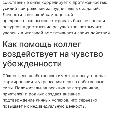
собственные силы коррелирует с протяженностью
усилий при решении затруднительных заданий.
Личности с высокой самооценкой
предрасположены инвестировать больше срока и
ресурсов в достижение результатов, потому что
уверены в итоговой эффективности своих действий.
Как помощь коллег
воздействует на чувство
убежденности
Общественная обстановка имеет ключевую роль в
формировании и укреплении веры в собственные
силы. Положительная реакция от сотрудников,
приятелей и родных создает внешнее
подтверждение личных успехов, что серьезно
повышает их индивидуальную ценность.