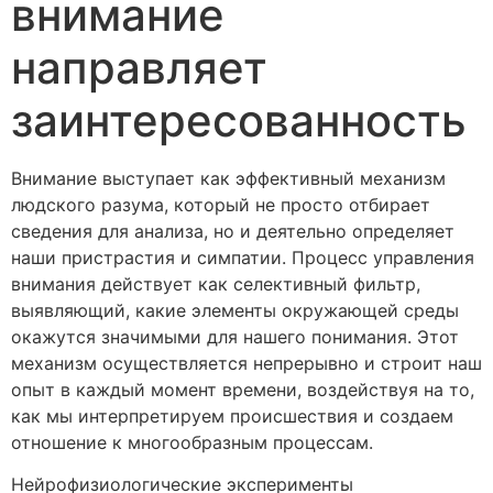
внимание
направляет
заинтересованность
Внимание выступает как эффективный механизм
людского разума, который не просто отбирает
сведения для анализа, но и деятельно определяет
наши пристрастия и симпатии. Процесс управления
внимания действует как селективный фильтр,
выявляющий, какие элементы окружающей среды
окажутся значимыми для нашего понимания. Этот
механизм осуществляется непрерывно и строит наш
опыт в каждый момент времени, воздействуя на то,
как мы интерпретируем происшествия и создаем
отношение к многообразным процессам.
Нейрофизиологические эксперименты