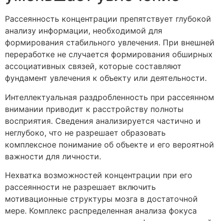
Рассеянность концентрации препятствует глубокой
анализу информации, необходимой для
формирования стабильного увлечения. При внешней
переработке не случается формирования обширных
ассоциативных связей, которые составляют
фундамент увлечения к объекту или деятельности.
Интеллектуальная раздробленность при рассеянном
внимании приводит к расстройству полноты
восприятия. Сведения анализируется частично и
неглубоко, что не разрешает образовать
комплексное понимание об объекте и его вероятной
важности для личности.
Нехватка возможностей концентрации при его
рассеянности не разрешает включить
мотивационные структуры мозга в достаточной
мере. Комплекс распределенная анализа фокуса