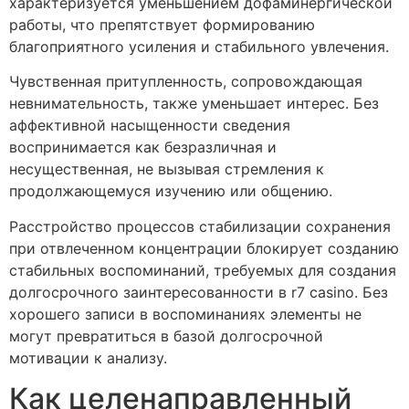
характеризуется уменьшением дофаминергической
работы, что препятствует формированию
благоприятного усиления и стабильного увлечения.
Чувственная притупленность, сопровождающая
невнимательность, также уменьшает интерес. Без
аффективной насыщенности сведения
воспринимается как безразличная и
несущественная, не вызывая стремления к
продолжающемуся изучению или общению.
Расстройство процессов стабилизации сохранения
при отвлеченном концентрации блокирует созданию
стабильных воспоминаний, требуемых для создания
долгосрочного заинтересованности в r7 casino. Без
хорошего записи в воспоминаниях элементы не
могут превратиться в базой долгосрочной
мотивации к анализу.
Как целенаправленный