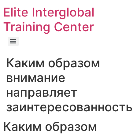
Elite Interglobal
Training Center
Каким образом
внимание
направляет
заинтересованность
Каким образом