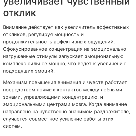
увеличивает чувственный
отклик
Внимание действует как увеличитель аффективных
откликов, регулируя мощность и
продолжительность аффективных ощущений.
Сфокусированное концентрация на эмоционально
нагруженные стимулы запускает эмоциональную
комплекс сильнее мощно, что ведет к увеличению
подходящих эмоций.
Механизм повышения внимания и чувств работает
посредством прямых контактов между лобными
зонами, управляющими концентрацию, и
эмоциональными центрами мозга. Когда внимание
направлено на чувственно значимом раздражителе,
случается совместное усиление работы этих
систем.