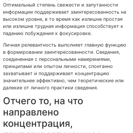
Оптимальный степень свежести и запутанности
информации поддерживает заинтересованность на
высоком уровне, в то время как излишне простая
или излишне трудная информация способствует к
падению побуждения к фокусировке.
Личная релевантность выполняет главную функцию
в формировании заинтересованности. Сведения,
соединенная с персональными намерениями,
принципами или опытом личности, спонтанно
захватывает и поддерживает концентрацию
значительнее эффективно, чем теоретические или
далекие от личного практики сведения.
Отчего то, на что
направлено
концентрация,