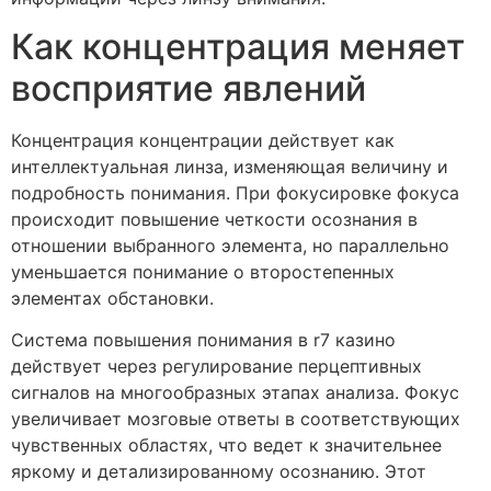
Как концентрация меняет
восприятие явлений
Концентрация концентрации действует как
интеллектуальная линза, изменяющая величину и
подробность понимания. При фокусировке фокуса
происходит повышение четкости осознания в
отношении выбранного элемента, но параллельно
уменьшается понимание о второстепенных
элементах обстановки.
Система повышения понимания в r7 казино
действует через регулирование перцептивных
сигналов на многообразных этапах анализа. Фокус
увеличивает мозговые ответы в соответствующих
чувственных областях, что ведет к значительнее
яркому и детализированному осознанию. Этот