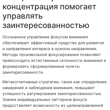
концентрация помогает
управлять
заинтересованностью
Осознанное управление фокусом внимания
обеспечивает эффективный средство для развития
и направления интереса в нужном направлении.
Методы произвольной фокусирования позволяют
превосходить естественные склонности внимания и
формировать сформированные пункты
заинтересованности.
Метакогнитивные стратегии, такие как определение
намерений и наблюдение внимания, повышают
успешность регулирования заинтересованностью.
Знание индивидуальных паттернов фокуса
предоставляет возможность их целенаправленной