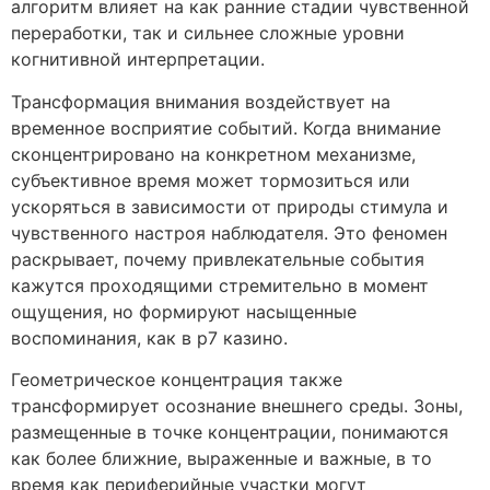
алгоритм влияет на как ранние стадии чувственной
переработки, так и сильнее сложные уровни
когнитивной интерпретации.
Трансформация внимания воздействует на
временное восприятие событий. Когда внимание
сконцентрировано на конкретном механизме,
субъективное время может тормозиться или
ускоряться в зависимости от природы стимула и
чувственного настроя наблюдателя. Это феномен
раскрывает, почему привлекательные события
кажутся проходящими стремительно в момент
ощущения, но формируют насыщенные
воспоминания, как в р7 казино.
Геометрическое концентрация также
трансформирует осознание внешнего среды. Зоны,
размещенные в точке концентрации, понимаются
как более ближние, выраженные и важные, в то
время как периферийные участки могут