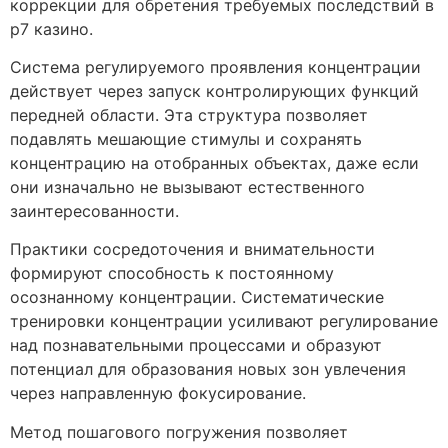
коррекции для обретения требуемых последствий в
р7 казино.
Система регулируемого проявления концентрации
действует через запуск контролирующих функций
передней области. Эта структура позволяет
подавлять мешающие стимулы и сохранять
концентрацию на отобранных объектах, даже если
они изначально не вызывают естественного
заинтересованности.
Практики сосредоточения и внимательности
формируют способность к постоянному
осознанному концентрации. Систематические
тренировки концентрации усиливают регулирование
над познавательными процессами и образуют
потенциал для образования новых зон увлечения
через направленную фокусирование.
Метод пошагового погружения позволяет