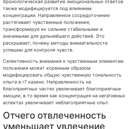
Хронологическая развитие эмоциональных ответов
также модифицируется под влиянием
концентрации. Направленное сосредоточение
растягивает чувственные положения,
трансформируя их сильнее стабильными и
значимыми для дальнейшего действий. Это
раскрывает, почему методы внимательности
успешны для контроля чувств.
Селективность внимания к чувственным элементам
положения может коренным образом
модифицировать общую чувственную тональность
опыта в r7 казино. Направленность на
благоприятных частях увеличивает благоприятные
эмоции, в то время как концентрация на негативных
аспектах увеличивает неблагоприятные опыт.
Отчего отвлеченность
уменьшает увлечение