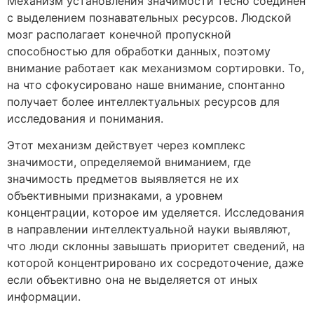
Механизм установления значимости тесно соединен
с выделением познавательных ресурсов. Людской
мозг располагает конечной пропускной
способностью для обработки данных, поэтому
внимание работает как механизмом сортировки. То,
на что сфокусировано наше внимание, спонтанно
получает более интеллектуальных ресурсов для
исследования и понимания.
Этот механизм действует через комплекс
значимости, определяемой вниманием, где
значимость предметов выявляется не их
объективными признаками, а уровнем
концентрации, которое им уделяется. Исследования
в направлении интеллектуальной науки выявляют,
что люди склонны завышать приоритет сведений, на
которой концентрировано их сосредоточение, даже
если объективно она не выделяется от иных
информации.