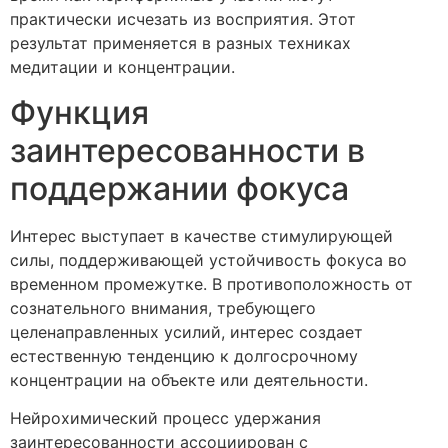
практически исчезать из восприятия. Этот
результат применяется в разных техниках
медитации и концентрации.
Функция
заинтересованности в
поддержании фокуса
Интерес выступает в качестве стимулирующей
силы, поддерживающей устойчивость фокуса во
временном промежутке. В противоположность от
сознательного внимания, требующего
целенаправленных усилий, интерес создает
естественную тенденцию к долгосрочному
концентрации на объекте или деятельности.
Нейрохимический процесс удержания
заинтересованности ассоциирован с