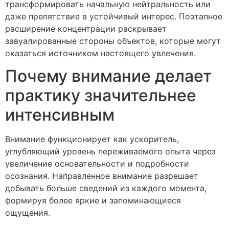
трансформировать начальную нейтральность или
даже препятствие в устойчивый интерес. Поэтапное
расширение концентрации раскрывает
завуалированные стороны объектов, которые могут
оказаться источником настоящего увлечения.
Почему внимание делает
практику значительнее
интенсивным
Внимание функционирует как ускоритель,
углубляющий уровень переживаемого опыта через
увеличение основательности и подробности
осознания. Направленное внимание разрешает
добывать больше сведений из каждого момента,
формируя более яркие и запоминающиеся
ощущения.