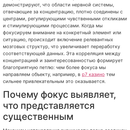
демонстрируют, что области нервной системы,
отвечающие за концентрацию, плотно соединены с
центрами, регулирующими чувственными откликами
и стимулирующими процессами. Когда мы
фокусируем внимание на конкретный элемент или
ситуацию, происходит включение релевантных
мозговых структур, что увеличивает переработку
соответствующей данных. Эта корреляция между
концентрацией и заинтересованностью формирует
благоприятную петлю: чем более фокуса мы
направляем объекту, например, в
р7 казино
тем
сильнее привлекательным это оказывается.
Почему фокус выявляет,
что представляется
существенным