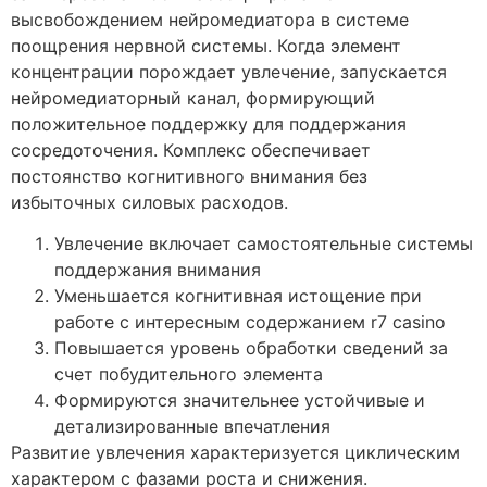
высвобождением нейромедиатора в системе
поощрения нервной системы. Когда элемент
концентрации порождает увлечение, запускается
нейромедиаторный канал, формирующий
положительное поддержку для поддержания
сосредоточения. Комплекс обеспечивает
постоянство когнитивного внимания без
избыточных силовых расходов.
Увлечение включает самостоятельные системы
поддержания внимания
Уменьшается когнитивная истощение при
работе с интересным содержанием r7 casino
Повышается уровень обработки сведений за
счет побудительного элемента
Формируются значительнее устойчивые и
детализированные впечатления
Развитие увлечения характеризуется циклическим
характером с фазами роста и снижения.