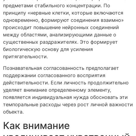
предметами стабильного концентрации. По
принципу «нервные клетки, которые включаются
одновременно, формируют соединения взаимно»
происходит повышение нейронных соединений
между областями, анализирующими данные о
существенных раздражителях. Это формирует
биологическую основу для усиления
притягательности.
Познавательная согласованность предполагает
поддержании согласованного восприятия
действительности. Если личность продолжительно
уделяет внимание определенному элементу,
появляется индивидуальная нужда обосновать эти
темпоральные расходы через рост личной важности
объекта.
Как внимание