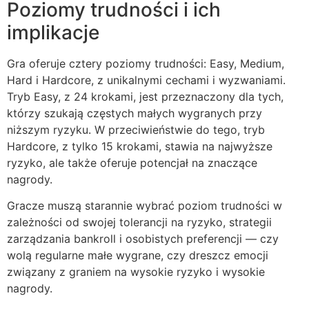
Poziomy trudności i ich
implikacje
Gra oferuje cztery poziomy trudności: Easy, Medium,
Hard i Hardcore, z unikalnymi cechami i wyzwaniami.
Tryb Easy, z 24 krokami, jest przeznaczony dla tych,
którzy szukają częstych małych wygranych przy
niższym ryzyku. W przeciwieństwie do tego, tryb
Hardcore, z tylko 15 krokami, stawia na najwyższe
ryzyko, ale także oferuje potencjał na znaczące
nagrody.
Gracze muszą starannie wybrać poziom trudności w
zależności od swojej tolerancji na ryzyko, strategii
zarządzania bankroll i osobistych preferencji — czy
wolą regularne małe wygrane, czy dreszcz emocji
związany z graniem na wysokie ryzyko i wysokie
nagrody.