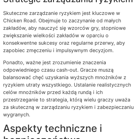
Skuteczne zarządzanie ryzykiem jest kluczowe w
Chicken Road. Obejmuje to zaczynanie od małych
zakładów, aby nauczyć się wzorców gry, stopniowe
zwiększanie wielkości zakładów w oparciu o
konsekwentne sukcesy oraz regularne przerwy, aby
zapobiec zmęczeniu i impulsywnym decyzjom.
Ponadto, ważne jest zrozumienie znaczenia
odpowiedniego czasu cash-out. Gracze muszą
balansować chęć uzyskania wyższych mnożników z
ryzykiem utraty wszystkiego. Ustalanie realistycznych
celów mnożników przed każdą rundą i ich
przestrzeganie to strategia, którą wielu graczy uważa
za skuteczną w zarządzaniu ryzykiem i zabezpieczaniu
wygranych.
Aspekty techniczne i