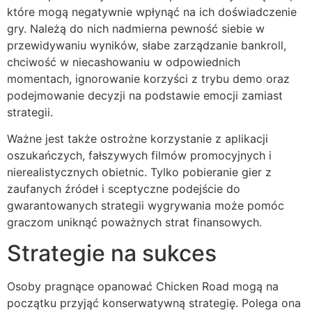
które mogą negatywnie wpłynąć na ich doświadczenie
gry. Należą do nich nadmierna pewność siebie w
przewidywaniu wyników, słabe zarządzanie bankroll,
chciwość w niecashowaniu w odpowiednich
momentach, ignorowanie korzyści z trybu demo oraz
podejmowanie decyzji na podstawie emocji zamiast
strategii.
Ważne jest także ostrożne korzystanie z aplikacji
oszukańczych, fałszywych filmów promocyjnych i
nierealistycznych obietnic. Tylko pobieranie gier z
zaufanych źródeł i sceptyczne podejście do
gwarantowanych strategii wygrywania może pomóc
graczom uniknąć poważnych strat finansowych.
Strategie na sukces
Osoby pragnące opanować Chicken Road mogą na
początku przyjąć konserwatywną strategię. Polega ona