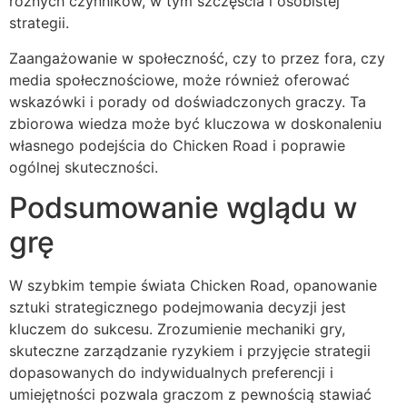
różnych czynników, w tym szczęścia i osobistej
strategii.
Zaangażowanie w społeczność, czy to przez fora, czy
media społecznościowe, może również oferować
wskazówki i porady od doświadczonych graczy. Ta
zbiorowa wiedza może być kluczowa w doskonaleniu
własnego podejścia do Chicken Road i poprawie
ogólnej skuteczności.
Podsumowanie wglądu w
grę
W szybkim tempie świata Chicken Road, opanowanie
sztuki strategicznego podejmowania decyzji jest
kluczem do sukcesu. Zrozumienie mechaniki gry,
skuteczne zarządzanie ryzykiem i przyjęcie strategii
dopasowanych do indywidualnych preferencji i
umiejętności pozwala graczom z pewnością stawiać