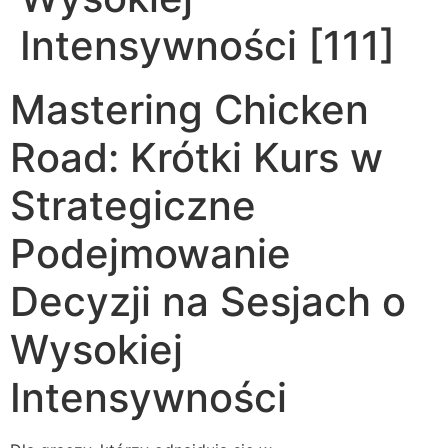
Intensywności [111]
Mastering Chicken
Road: Krótki Kurs w
Strategiczne
Podejmowanie
Decyzji na Sesjach o
Wysokiej
Intensywności