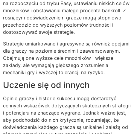
na rozpoczęciu od trybu Easy, ustawianiu niskich celów
mnożników i obstawianiu małego procenta bankroll. Z
rosnącym doświadczeniem gracze mogą stopniowo
przechodzić do wyższych poziomów trudności i
dostosowywać swoje strategie.
Strategie umiarkowane i agresywne są również opcjami
dla graczy na poziomie średnim i zaawansowanym.
Obejmują one wyższe cele mnożników i większe
zakłady, ale wymagają głębszego zrozumienia
mechaniki gry i wyższej tolerancji na ryzyko.
Uczenie się od innych
Opinie graczy i historie sukcesu mogą dostarczyć
cennych wskazówek dotyczących skutecznych strategii
i potencjału na znaczące wygrane. Jednak ważne jest,
aby podchodzić do nich krytycznie, rozumiejąc, że
doświadczenia każdego gracza są unikalne i zależą od