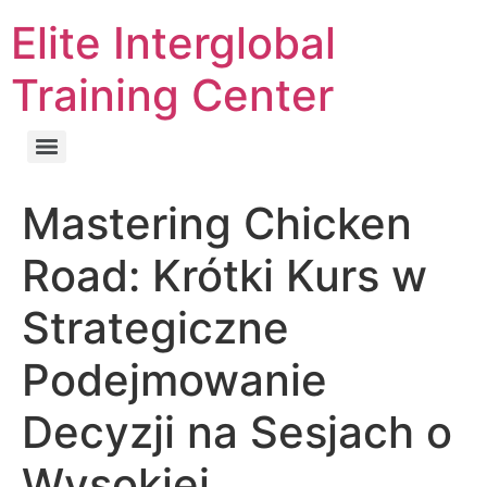
Elite Interglobal
Training Center
Mastering Chicken
Road: Krótki Kurs w
Strategiczne
Podejmowanie
Decyzji na Sesjach o
Wysokiej