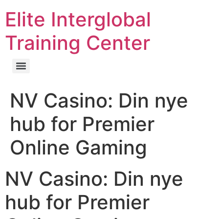
Elite Interglobal
Training Center
NV Casino: Din nye
hub for Premier
Online Gaming
NV Casino: Din nye
hub for Premier