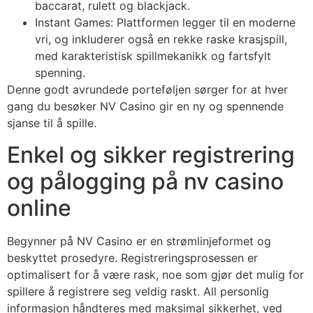
baccarat, rulett og blackjack.
Instant Games: Plattformen legger til en moderne
vri, og inkluderer også en rekke raske krasjspill,
med karakteristisk spillmekanikk og fartsfylt
spenning.
Denne godt avrundede porteføljen sørger for at hver
gang du besøker NV Casino gir en ny og spennende
sjanse til å spille.
Enkel og sikker registrering
og pålogging på nv casino
online
Begynner på NV Casino er en strømlinjeformet og
beskyttet prosedyre. Registreringsprosessen er
optimalisert for å være rask, noe som gjør det mulig for
spillere å registrere seg veldig raskt. All personlig
informasjon håndteres med maksimal sikkerhet, ved