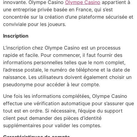
innovante. Olympe Casino
Olympe Casino
appartient à
une entreprise privée basée en France, qui s’est
concentrée sur la création d’une plateforme sécurisée et
conviviale pour les joueurs.
Inscription
L’inscription chez Olympe Casino est un processus
rapide et facile. Pour commencer, il faut fournir des
informations personnelles telles que le nom complet,
l’adresse postale, le numéro de téléphone et la date de
naissance. Les utilisateurs doivent également choisir un
pseudonyme pour accéder à leur compte.
Une fois les informations complétées, Olympe Casino
effectue une vérification automatique pour s’assurer que
tout est en ordre. Si nécessaire, l’équipe du support
client peut demander des pièces d’identité
supplémentaires pour valider les comptes.