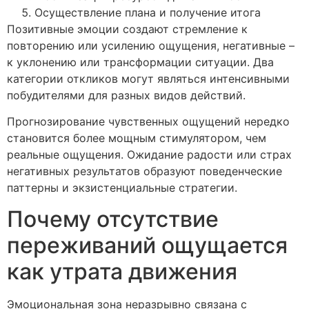
Осуществление плана и получение итога
Позитивные эмоции создают стремление к
повторению или усилению ощущения, негативные –
к уклонению или трансформации ситуации. Два
категории откликов могут являться интенсивными
побудителями для разных видов действий.
Прогнозирование чувственных ощущений нередко
становится более мощным стимулятором, чем
реальные ощущения. Ожидание радости или страх
негативных результатов образуют поведенческие
паттерны и экзистенциальные стратегии.
Почему отсутствие
переживаний ощущается
как утрата движения
Эмоциональная зона неразрывно связана с