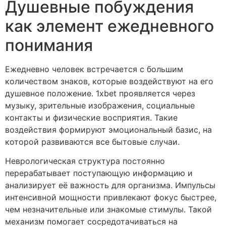
Душевные побуждения
как элемент ежедневного
понимания
Ежедневно человек встречается с большим
количеством знаков, которые воздействуют на его
душевное положение. 1xbet проявляется через
музыку, зрительные изображения, социальные
контакты и физические восприятия. Такие
воздействия формируют эмоциональный базис, на
которой развиваются все бытовые случаи.
Неврологическая структура постоянно
перерабатывает поступающую информацию и
анализирует её важность для организма. Импульсы
интенсивной мощности привлекают фокус быстрее,
чем незначительные или знакомые стимулы. Такой
механизм помогает сосредотачиваться на