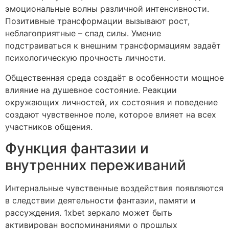
эмоциональные волны различной интенсивности.
Позитивные трансформации вызывают рост,
неблагоприятные – спад силы. Умение
подстраиваться к внешним трансформациям задаёт
психологическую прочность личности.
Общественная среда создаёт в особенности мощное
влияние на душевное состояние. Реакции
окружающих личностей, их состояния и поведение
создают чувственное поле, которое влияет на всех
участников общения.
Функция фантазии и
внутренних переживаний
Интернальные чувственные воздействия появляются
в следствии деятельности фантазии, памяти и
рассуждения. 1xbet зеркало может быть
активирован воспоминаниями о прошлых