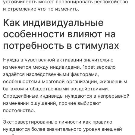
устойчивость может провоцировать беспокойство
и стремление что-то изменить.
Как индивидуальные
особенности влияют на
потребность в стимулах
Нужда в чувственной активации значительно
изменяется между индивидами. 1xbet зеркало
задаётся наследственными факторами,
особенностями мозговой организации, жизненным
багажом и общественными воздействиями.
Определённые индивиды нуждаются в непрерывной
изменении ощущений, прочие выбирают
постоянство.
Экстравертированные личности как правило
нуждаются более значительного уровня внешней