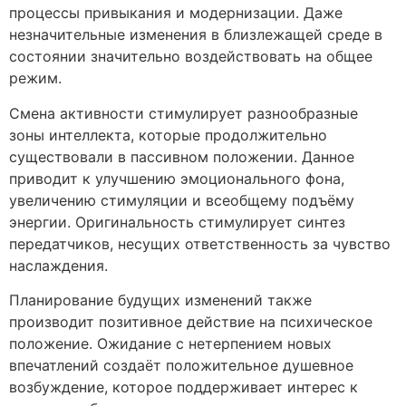
процессы привыкания и модернизации. Даже
незначительные изменения в близлежащей среде в
состоянии значительно воздействовать на общее
режим.
Смена активности стимулирует разнообразные
зоны интеллекта, которые продолжительно
существовали в пассивном положении. Данное
приводит к улучшению эмоционального фона,
увеличению стимуляции и всеобщему подъёму
энергии. Оригинальность стимулирует синтез
передатчиков, несущих ответственность за чувство
наслаждения.
Планирование будущих изменений также
производит позитивное действие на психическое
положение. Ожидание с нетерпением новых
впечатлений создаёт положительное душевное
возбуждение, которое поддерживает интерес к