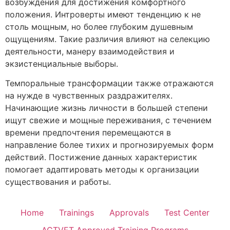
возбуждения для достижения комфортного
положения. Интроверты имеют тенденцию к не
столь мощным, но более глубоким душевным
ощущениям. Такие различия влияют на селекцию
деятельности, манеру взаимодействия и
экзистенциальные выборы.
Темпоральные трансформации также отражаются
на нужде в чувственных раздражителях.
Начинающие жизнь личности в большей степени
ищут свежие и мощные переживания, с течением
времени предпочтения перемещаются в
направление более тихих и прогнозируемых форм
действий. Постижение данных характеристик
помогает адаптировать методы к организации
существования и работы.
Home
Trainings
Approvals
Test Center
ACTVET Approved Training Programs