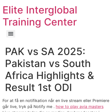
Elite Interglobal
Training Center
PAK vs SA 2025:
Pakistan vs South
Africa Highlights &
Result 1st ODI
For at få en notifikation når en live stream eller Premiere
går live, tryk på Notify me .
how to play avia masters