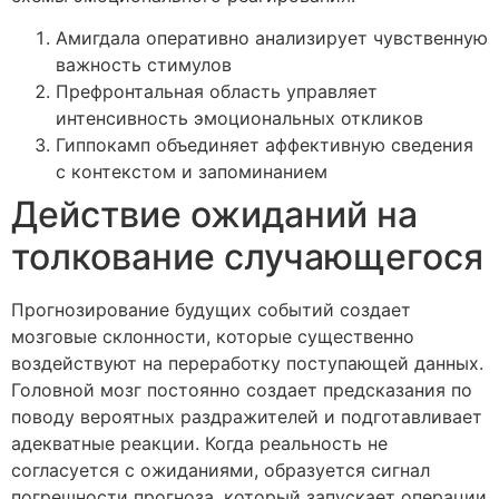
Амигдала оперативно анализирует чувственную
важность стимулов
Префронтальная область управляет
интенсивность эмоциональных откликов
Гиппокамп объединяет аффективную сведения
с контекстом и запоминанием
Действие ожиданий на
толкование случающегося
Прогнозирование будущих событий создает
мозговые склонности, которые существенно
воздействуют на переработку поступающей данных.
Головной мозг постоянно создает предсказания по
поводу вероятных раздражителей и подготавливает
адекватные реакции. Когда реальность не
согласуется с ожиданиями, образуется сигнал
погрешности прогноза, который запускает операции