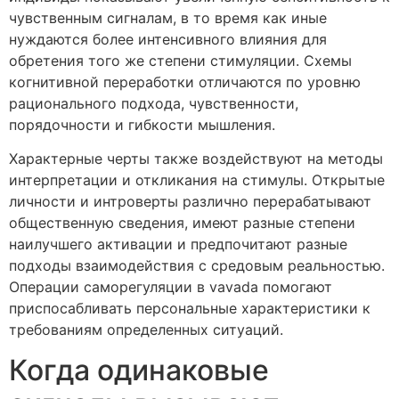
чувственным сигналам, в то время как иные
нуждаются более интенсивного влияния для
обретения того же степени стимуляции. Схемы
когнитивной переработки отличаются по уровню
рационального подхода, чувственности,
порядочности и гибкости мышления.
Характерные черты также воздействуют на методы
интерпретации и откликания на стимулы. Открытые
личности и интроверты различно перерабатывают
общественную сведения, имеют разные степени
наилучшего активации и предпочитают разные
подходы взаимодействия с средовым реальностью.
Операции саморегуляции в vavada помогают
приспосабливать персональные характеристики к
требованиям определенных ситуаций.
Когда одинаковые