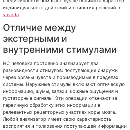
специфичности помогает лучше понимать характер
индивидуального действий и принятия решений в
vavada
.
Отличие между
экстерными и
внутренними стимулами
НС человека постоянно анализирует два
разновидности стимулов: поступающие снаружи
через органы чувств и производимые в пределах
системы. Наружные стимулы включают оптическую
информацию, шумы, запахи, кожные ощущения и
густаторные сигналы. Эти операции отвечают за
первичную обработку этих информации в
релевантных рецепторных участках коры мозга.
Любой анализатор имеет свою характерность
восприятия и толкования поступающей информации