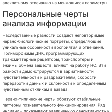
адекватному отвечанию на меняющиеся параметры.
Персональные черты
анализа информации
Наследственные разности создают неповторимые
нервно-биологические портреты, определяющие
уникальные особенности восприятия и отвечания.
Полиморфизмы ДНК, программирующих
трансмиттерные рецепторы, транспортеры и
энзимы обмена веществ, влияют на работу НС. Эти
разности демонстрируются в вариативности
чувствительности к раздражителям, скорости
переработки данных и склонности к определенным
чувственным откликам в вавада.
Нервно-типические черты образуют стабильные
паттерны познавательного функционирования. Ряд
индивиды показывают увеличенную сенситивность к