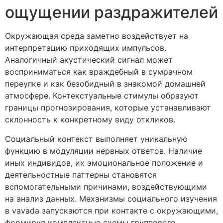
ощущении раздражителей
Окружающая среда заметно воздействует на
интерпретацию приходящих импульсов.
Аналогичный акустический сигнал может
восприниматься как враждебный в сумрачном
переулке и как безобидный в знакомой домашней
атмосфере. Контекстуальные стимулы образуют
границы прогнозирования, которые устанавливают
склонность к конкретному виду откликов.
Социальный контекст выполняет уникальную
функцию в модуляции нервных ответов. Наличие
иных индивидов, их эмоциональное положение и
деятельностные паттерны становятся
вспомогательными причинами, воздействующими
на анализ данных. Механизмы социального изучения
в vavada запускаются при контакте с окружающими,
формируя комплексные схемы группового