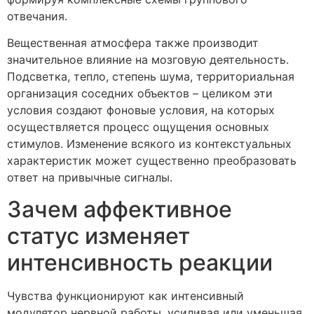
отвечания.
Вещественная атмосфера также производит
значительное влияние на мозговую деятельность.
Подсветка, тепло, степень шума, территориальная
организация соседних объектов – целиком эти
условия создают фоновые условия, на которых
осуществляется процесс ощущения основных
стимулов. Изменение всякого из контекстуальных
характеристик может существенно преобразовать
ответ на привычные сигналы.
Зачем аффективное
статус изменяет
интенсивность реакции
Чувства функционируют как интенсивный
модулятор нервной работы, усиливая или уменьшая