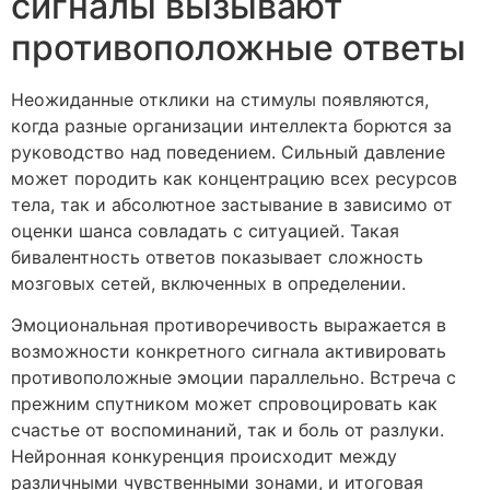
сигналы вызывают
противоположные ответы
Неожиданные отклики на стимулы появляются,
когда разные организации интеллекта борются за
руководство над поведением. Сильный давление
может породить как концентрацию всех ресурсов
тела, так и абсолютное застывание в зависимо от
оценки шанса совладать с ситуацией. Такая
бивалентность ответов показывает сложность
мозговых сетей, включенных в определении.
Эмоциональная противоречивость выражается в
возможности конкретного сигнала активировать
противоположные эмоции параллельно. Встреча с
прежним спутником может спровоцировать как
счастье от воспоминаний, так и боль от разлуки.
Нейронная конкуренция происходит между
различными чувственными зонами, и итоговая