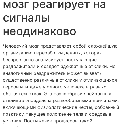
мозг реагирует на
сигналы
неодинаково
Человечий мозг представляет собой сложнейшую
организацию переработки данных, которая
беспрестанно анализирует поступающие
раздражители и создает адекватные отклики. Но
аналогичный раздражитель может вызвать
существенно различные отклики у отличающихся
персон или даже у одного человека в разных
обстоятельствах. Эта разнообразие нейронных
откликов определена разнообразными причинами,
включающими физиологические черты, собранный
практику, текущее положение тела и средовые
условия. Постижение процессов такой