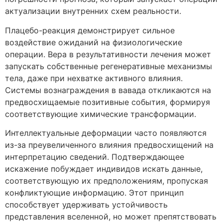
актуализации внутренних схем реальности.
Плацебо-реакция демонстрирует сильное
воздействие ожиданий на физиологические
операции. Вера в результативности лечения может
запускать собственные регенеративные механизмы
тела, даже при нехватке активного влияния.
Системы вознаграждения в вавада откликаются на
предвосхищаемые позитивные события, формируя
соответствующие химические трансформации.
Интеллектуальные деформации часто появляются
из-за преувеличенного влияния предвосхищений на
интерпретацию сведений. Подтверждающее
искажение побуждает индивидов искать данные,
соответствующую их предположениям, пропуская
конфликтующие информацию. Этот принцип
способствует удерживать устойчивость
представления вселенной, но может препятствовать