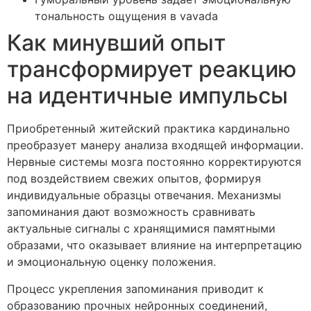
тональность ощущения в vavada
Как минувший опыт
трансформирует реакцию
на идентичные импульсы
Приобретенный житейский практика кардинально
преобразует манеру анализа входящей информации.
Нервные системы мозга постоянно корректируются
под воздействием свежих опытов, формируя
индивидуальные образцы отвечания. Механизмы
запоминания дают возможность сравнивать
актуальные сигналы с хранящимися памятными
образами, что оказывает влияние на интерпретацию
и эмоциональную оценку положения.
Процесс укрепления запоминания приводит к
образованию прочных нейронных соединений,