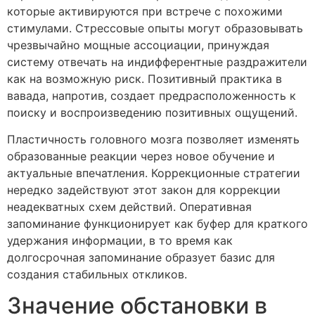
которые активируются при встрече с похожими
стимулами. Стрессовые опыты могут образовывать
чрезвычайно мощные ассоциации, принуждая
систему отвечать на индифферентные раздражители
как на возможную риск. Позитивный практика в
вавада, напротив, создает предрасположенность к
поиску и воспроизведению позитивных ощущений.
Пластичность головного мозга позволяет изменять
образованные реакции через новое обучение и
актуальные впечатления. Коррекционные стратегии
нередко задействуют этот закон для коррекции
неадекватных схем действий. Оперативная
запоминание функционирует как буфер для краткого
удержания информации, в то время как
долгосрочная запоминание образует базис для
создания стабильных откликов.
Значение обстановки в