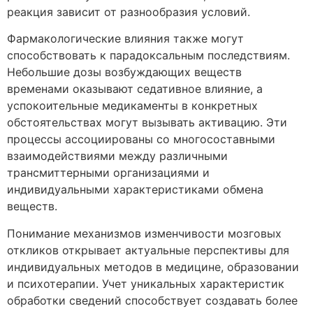
реакция зависит от разнообразия условий.
Фармакологические влияния также могут
способствовать к парадоксальным последствиям.
Небольшие дозы возбуждающих веществ
временами оказывают седативное влияние, а
успокоительные медикаменты в конкретных
обстоятельствах могут вызывать активацию. Эти
процессы ассоциированы со многосоставными
взаимодействиями между различными
трансмиттерными организациями и
индивидуальными характеристиками обмена
веществ.
Понимание механизмов изменчивости мозговых
откликов открывает актуальные перспективы для
индивидуальных методов в медицине, образовании
и психотерапии. Учет уникальных характеристик
обработки сведений способствует создавать более