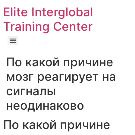
Elite Interglobal
Training Center
По какой причине
мозг реагирует на
сигналы
неодинаково
По какой причине