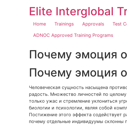
Elite Interglobal 
Home
Trainings
Approvals
Test C
ADNOC Approved Training Programs
Почему эмоция 
Почему эмоция 
Человеческая сущность насыщена противо
радость. Множество личностей по целому
только ужас и стремление уклониться угр
биологии и психологии, являя собой ком
Постижение этого эффекта содействует р
почему отдельные индивидуумы склонны п