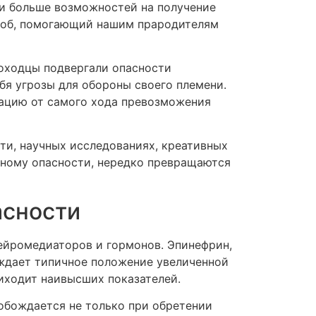
и больше возможностей на получение
особ, помогающий нашим прародителям
оходцы подвергали опасности
бя угрозы для обороны своего племени.
вацию от самого хода превозможения
и, научных исследованиях, креативных
мному опасности, нередко превращаются
асности
ейромедиаторов и гормонов. Эпинефрин,
ождает типичное положение увеличенной
риходит наивысших показателей.
обождается не только при обретении