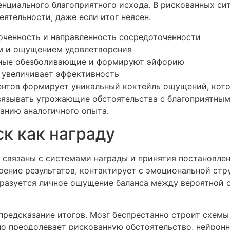
тенциального благоприятного исхода. В рискованных с
ятельности, даже если итог неясен.
оченность и направленность сосредоточенности
м и ощущением удовлетворения
нные обезболивающие и формируют эйфорию
 увеличивает эффективность
ентов формирует уникальный коктейль ощущений, кот
вязывать угрожающие обстоятельства с благоприятным
анию аналогичного опыта.
ск как награду
связаны с системами награды и принятия постановлен
рение результатов, контактирует с эмоциональной ст
образуется личное ощущение баланса между вероятной
предсказание итогов. Мозг беспрестанно строит схем
чно преодолевает рискованную обстоятельство, нейрон