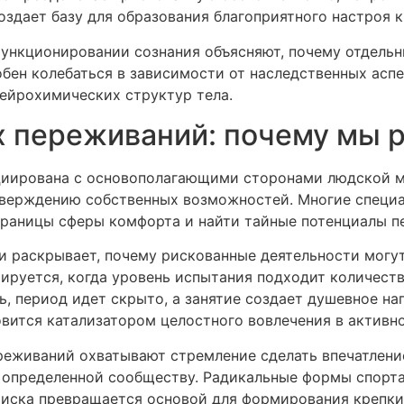
оздает базу для образования благоприятного настроя 
функционировании сознания объясняют, почему отдель
бен колебаться в зависимости от наследственных асп
ейрохимических структур тела.
х переживаний: почему мы 
иирована с основополагающими сторонами людской ме
тверждению собственных возможностей. Многие специ
 границы сферы комфорта и найти тайные потенциалы п
 раскрывает, почему рискованные деятельности могут
руется, когда уровень испытания подходит количеств
 период идет скрыто, а занятие создает душевное нагр
овится катализатором целостного вовлечения в активно
еживаний охватывают стремление сделать впечатлени
к определенной сообществу. Радикальные формы спорта
 риска превращается основой для формирования крепки