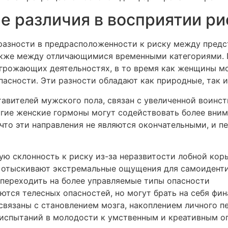
е различия в восприятии ри
азности в предрасположенности к риску между предс
акже между отличающимися временными категориями. 
угрожающих деятельностях, в то время как женщины мо
асности. Эти разности обладают как природные, так и
авителей мужского пола, связан с увеличенной воинс
угие женские гормоны могут содействовать более вни
 что эти направления не являются окончательными, и п
ю склонность к риску из-за неразвитости лобной кор
ю отыскивают экстремальные ощущения для самоидент
переходить на более управляемые типы опасности
ются телесных опасностей, но могут брать на себя фи
вязаны с становлением мозга, накоплением личного п
 испытаний в молодости к умственным и креативным оп