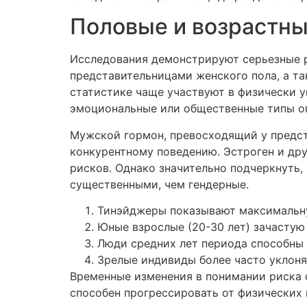
Половые и возрастны
Исследования демонстрируют серьезные р
представительницами женского пола, а т
статистике чаще участвуют в физически 
эмоциональные или общественные типы оп
Мужской гормон, превосходящий у предст
конкурентному поведению. Эстроген и др
рисков. Однако значительно подчеркнуть,
существенными, чем гендерные.
Тинэйджеры показывают максимальну
Юные взрослые (20-30 лет) зачасту
Люди средних лет периода способны 
Зрелые индивиды более часто уклоня
Временные изменения в понимании риска с
способен прогрессировать от физических