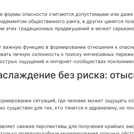
ие формы опасности считаются допустимыми или даже 
ндаментом общественного ранга, в других ценится поз
ем этих традиционных предвкушений и может серьезн
 важную функцию в формировании отношения к опаснос
ивать личную склонность к поиску интенсивных переж
й острых ощущений и интернет-сообществах поклонник
аслаждение без риска: отыс
ормирование ситуаций, где человек может ощущать о
но существен для тех, кто тянется к адреналину, но 
авляет свежие перспективы для получения крайних эмо
только правдоподобные моделирования опасных обстоя