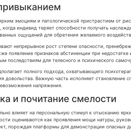
 привыканием
рким эмоциям и патологической пристрастием от риск
, когда индивид теряет способности получать наслажд
ованных ощущений для обретения желаемого воздейств
вают непрерывное рост степени опасности, пренебреж
кже появление признаков абстиненции при недостатке
ым последствиям для телесного и психического самоч
дполагает полного подхода, охватывающего психотера
ия довольства. Важную часть исполняет становление с
ревозможения напряжения.
а и почитание смелости
льно влияет на персональную стимул к отысканию яр
ности оцениваются как проявления мощи натуры, руков
ект, порождая платформы для демонстрации опасных д