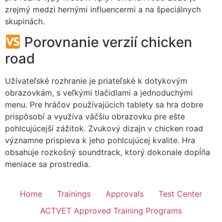
zrejmý medzi hernými influencermi a na špeciálnych
skupinách.
Porovnanie verzií chicken
road
Užívateľské rozhranie je priateľské k dotykovým
obrazovkám, s veľkými tlačidlami a jednoduchými
menu. Pre hráčov používajúcich tablety sa hra dobre
prispôsobí a využíva väčšiu obrazovku pre ešte
pohlcujúcejší zážitok. Zvukový dizajn v chicken road
významne prispieva k jeho pohlcujúcej kvalite. Hra
obsahuje rozkošný soundtrack, ktorý dokonale dopĺňa
meniace sa prostredia.
Home
Trainings
Approvals
Test Center
ACTVET Approved Training Programs