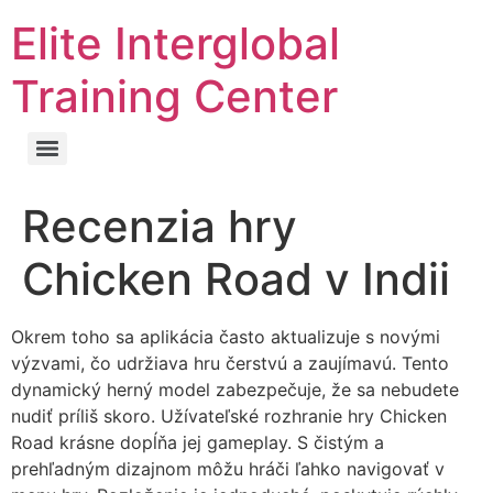
Elite Interglobal
Training Center
Recenzia hry
Chicken Road v Indii
Okrem toho sa aplikácia často aktualizuje s novými
výzvami, čo udržiava hru čerstvú a zaujímavú. Tento
dynamický herný model zabezpečuje, že sa nebudete
nudiť príliš skoro. Užívateľské rozhranie hry Chicken
Road krásne dopĺňa jej gameplay. S čistým a
prehľadným dizajnom môžu hráči ľahko navigovať v