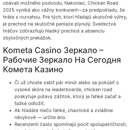
obávali možného podvodu. Nakoniec, Chicken Road
2025 vyniká ako vážny konkurent—za predpokladu, že
hráte s rozvahou. Pre tých, ktorí hľadajú skutočné výhry,
je prechod na skutočné peniaze plynulý. Svedectvá
hráčov zdôrazňujú hladký prechod a absenciu
zbytočných prekážok.
Kometa Casino Зеркало –
Рабочие Зеркало На Сегодня
Комета Казино
Či už chcete zabiť pár minút alebo sa pokúsiť o
vysoké skóre na leaderboarde, chicken road
poskytuje pútavý zážitok, ktorý je ľahké začať a
ťažké odložiť.
Ak hľadáte niečo ľahké, chaotické a zvláštne
návykové — určite áno.
Recenzenti často spomínajú pocit spolupatričnosti,