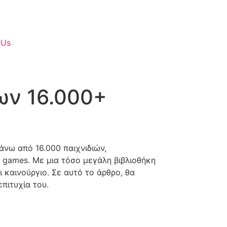
 Us
των 16.000+
άνω από 16.000 παιχνιδιών,
ve games. Με μια τόσο μεγάλη βιβλιοθήκη
 καινούργιο. Σε αυτό το άρθρο, θα
πιτυχία του.