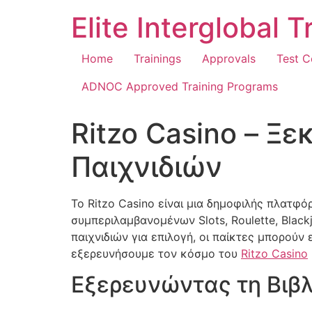
Elite Interglobal 
Home
Trainings
Approvals
Test C
ADNOC Approved Training Programs
Ritzo Casino – Ξ
Παιχνιδιών
Το Ritzo Casino είναι μια δημοφιλής πλατφό
συμπεριλαμβανομένων Slots, Roulette, Blackj
παιχνιδιών για επιλογή, οι παίκτες μπορούν
εξερευνήσουμε τον κόσμο του
Ritzo Casino
Εξερευνώντας τη Βιβλ