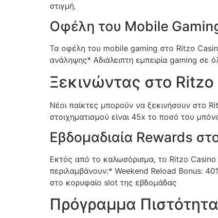
στιγμή.
Οφέλη του Mobile Gamin
Τα οφέλη του mobile gaming στο Ritzo Casi
ανάληψης* Αδιάλειπτη εμπειρία gaming σε όλ
Ξεκινώντας στο Ritzo
Νέοι παίκτες μπορούν να ξεκινήσουν στο Ri
στοιχηματισμού είναι 45x το ποσό του μπόν
Εβδομαδιαία Rewards στο
Εκτός από το καλωσόρισμα, το Ritzo Casino
περιλαμβάνουν:* Weekend Reload Bonus: 40
στο κορυφαίο slot της εβδομάδας
Πρόγραμμα Πιστότητας