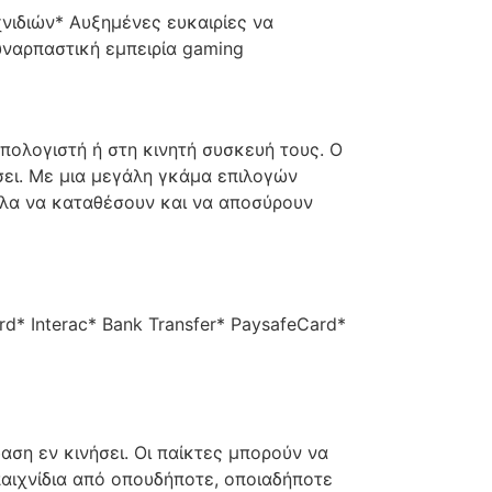
χνιδιών* Αυξημένες ευκαιρίες να
υναρπαστική εμπειρία gaming
υπολογιστή ή στη κινητή συσκευή τους. Ο
σει. Με μια μεγάλη γκάμα επιλογών
ολα να καταθέσουν και να αποσύρουν
d* Interac* Bank Transfer* PaysafeCard*
αση εν κινήσει. Οι παίκτες μπορούν να
αιχνίδια από οπουδήποτε, οποιαδήποτε