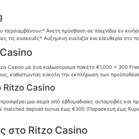
g
no περιλαμβάνουν:* Άνετη πρόσβαση σε παιχνίδια εν κινήσ
ες τις συσκευές* Αυξημένη ευελιξία και ελευθερία στο πα
 Casino
tzo Casino με ένα καλωσόρισμα πακέτο €1,000 + 300 Free
ους, καθιστώντας εύκολη την εκπλήρωση των προϋποθέσεω
 Ritzo Casino
 προσφέρει μια σειρά από εβδομαδιαίες ανταμοιβές και π
% matched deposit bonus έως €300 (Παρασκευή έως Κυρι
 στο Ritzo Casino