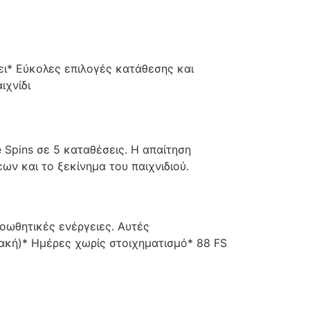
ει* Εύκολες επιλογές κατάθεσης και
ιχνίδι
 Spins σε 5 καταθέσεις. Η απαίτηση
ν και το ξεκίνημα του παιχνιδιού.
ροωθητικές ενέργειες. Αυτές
ακή)* Ημέρες χωρίς στοιχηματισμό* 88 FS