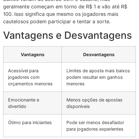
geralmente começam em torno de R$ 1 e vão até R$
100. Isso significa que mesmo os jogadores mais
cautelosos podem participar e tentar a sorte.
Vantagens e Desvantagens
Vantagens
Desvantagens
Acessível para
Limites de aposta mais baixos
jogadores com
podem resultar em ganhos
orçamentos menores
menores
Emocionante e
Menos opções de apostas
divertido
disponíveis
Ótimo para iniciantes
Pode ser menos desafiador
para jogadores experientes