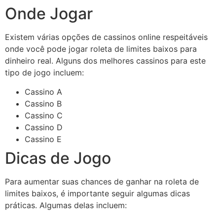
Onde Jogar
Existem várias opções de cassinos online respeitáveis
onde você pode jogar roleta de limites baixos para
dinheiro real. Alguns dos melhores cassinos para este
tipo de jogo incluem:
Cassino A
Cassino B
Cassino C
Cassino D
Cassino E
Dicas de Jogo
Para aumentar suas chances de ganhar na roleta de
limites baixos, é importante seguir algumas dicas
práticas. Algumas delas incluem: