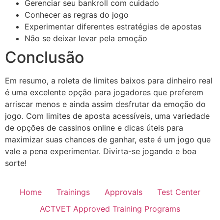
Gerenciar seu bankroll com cuidado
Conhecer as regras do jogo
Experimentar diferentes estratégias de apostas
Não se deixar levar pela emoção
Conclusão
Em resumo, a roleta de limites baixos para dinheiro real
é uma excelente opção para jogadores que preferem
arriscar menos e ainda assim desfrutar da emoção do
jogo. Com limites de aposta acessíveis, uma variedade
de opções de cassinos online e dicas úteis para
maximizar suas chances de ganhar, este é um jogo que
vale a pena experimentar. Divirta-se jogando e boa
sorte!
Home
Trainings
Approvals
Test Center
ACTVET Approved Training Programs