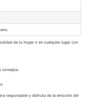
.
leta.
modidad de tu hogar o en cualquier lugar con
s consejos:
s.
era responsable y disfruta de la emoción del