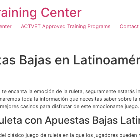
Training Center
enter
ACTVET Approved Training Programs
Contact
as Bajas en Latinoamér
y te encanta la emoción de la ruleta, seguramente estarás in
ionaremos toda la información que necesitas saber sobre la 
 mejores casinos
para disfrutar de este emocionante juego.
Ruleta con Apuestas Bajas Lat
 del clásico juego de ruleta en la que los jugadores puede