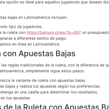
a opción es ideal para aquellos jugadores que desean disfr
stas bajas en Latinoamérica incluyen:
odo tipo de jugadores.
e la ruleta con
https://barnum.cl/wp/?p=807
un presupuesto
tarse a diferentes estilos de juego.
sinos en línea en Latinoamérica.
a con Apuestas Bajas
 las reglas tradicionales de la ruleta, con la diferencia de
 Latinoamérica, simplemente sigue estos pasos:
frezca la variante de ruleta con apuestas bajas.
s bajas y realiza tus apuestas según tus preferencias.
detenga en una casilla para determinar los resultados.
 en tus apuestas.
 de la Ruleta con Apuestas B