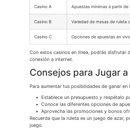
Casino A
Apuestas mínimas a partir de
Casino B
Variedad de mesas de ruleta c
Casino C
Opciones de apuestas en vivo 
Con estos casinos en línea, podrás disfrutar
conexión a internet.
Consejos para Jugar a 
Para aumentar tus posibilidades de ganar en 
Establece un presupuesto y respétalo pa
Conoce las diferentes opciones de apue
Aprovecha las promociones y bonos ofre
Recuerda que la ruleta es un juego de azar, p
juego.