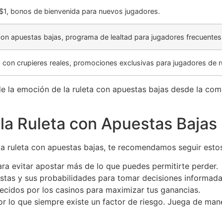
 $1, bonos de bienvenida para nuevos jugadores.
on apuestas bajas, programa de lealtad para jugadores frecuentes
con crupieres reales, promociones exclusivas para jugadores de ru
 de la emoción de la ruleta con apuestas bajas desde la co
la Ruleta con Apuestas Bajas
la ruleta con apuestas bajas, te recomendamos seguir esto
ra evitar apostar más de lo que puedes permitirte perder.
stas y sus probabilidades para tomar decisiones informada
cidos por los casinos para maximizar tus ganancias.
or lo que siempre existe un factor de riesgo. Juega de man