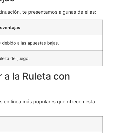
tinuación, te presentamos algunas de ellas:
sventajas
s debido a las apuestas bajas.
leza del juego.
 a la Ruleta con
os en línea más populares que ofrecen esta