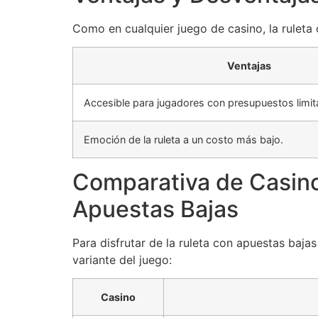
Como en cualquier juego de casino, la ruleta 
Ventajas
Accesible para jugadores con presupuestos limit
Emoción de la ruleta a un costo más bajo.
Comparativa de Casinos
Apuestas Bajas
Para disfrutar de la ruleta con apuestas baj
variante del juego:
Casino