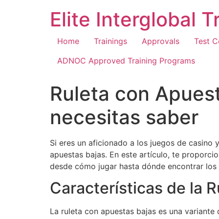
Elite Interglobal 
Home
Trainings
Approvals
Test C
ADNOC Approved Training Programs
Ruleta con Apuest
necesitas saber
Si eres un aficionado a los juegos de casino 
apuestas bajas. En este artículo, te proporc
desde cómo jugar hasta dónde encontrar los
Características de la 
La ruleta con apuestas bajas es una variante