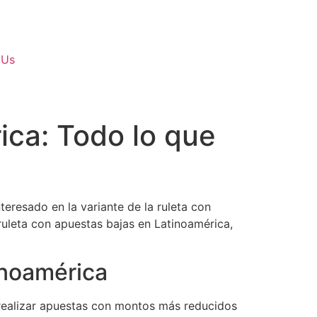
 Us
ica: Todo lo que
teresado en la variante de la ruleta con
ruleta con apuestas bajas en Latinoamérica,
inoamérica
n realizar apuestas con montos más reducidos