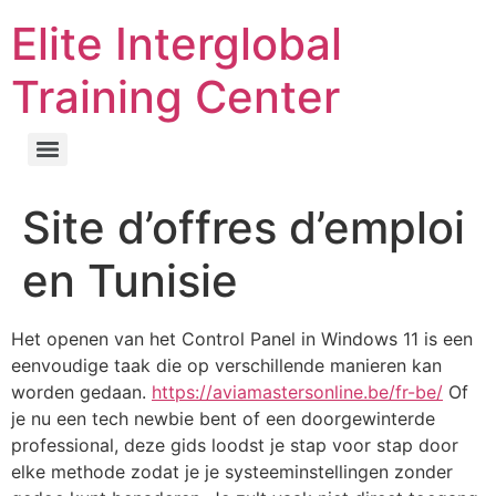
Elite Interglobal
Training Center
Site d’offres d’emploi
en Tunisie
Het openen van het Control Panel in Windows 11 is een
eenvoudige taak die op verschillende manieren kan
worden gedaan.
https://aviamastersonline.be/fr-be/
Of
je nu een tech newbie bent of een doorgewinterde
professional, deze gids loodst je stap voor stap door
elke methode zodat je je systeeminstellingen zonder