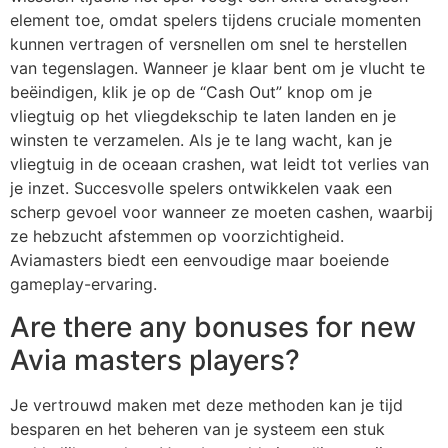
element toe, omdat spelers tijdens cruciale momenten
kunnen vertragen of versnellen om snel te herstellen
van tegenslagen. Wanneer je klaar bent om je vlucht te
beëindigen, klik je op de “Cash Out” knop om je
vliegtuig op het vliegdekschip te laten landen en je
winsten te verzamelen. Als je te lang wacht, kan je
vliegtuig in de oceaan crashen, wat leidt tot verlies van
je inzet. Succesvolle spelers ontwikkelen vaak een
scherp gevoel voor wanneer ze moeten cashen, waarbij
ze hebzucht afstemmen op voorzichtigheid.
Aviamasters biedt een eenvoudige maar boeiende
gameplay-ervaring.
Are there any bonuses for new
Avia masters players?
Je vertrouwd maken met deze methoden kan je tijd
besparen en het beheren van je systeem een stuk