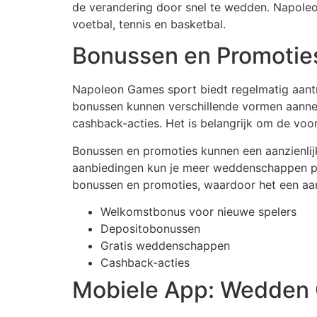
de verandering door snel te wedden. Napoleo
voetbal, tennis en basketbal.
Bonussen en Promoties
Napoleon Games sport biedt regelmatig aantr
bonussen kunnen verschillende vormen aann
cashback-acties. Het is belangrijk om de voo
Bonussen en promoties kunnen een aanzienlij
aanbiedingen kun je meer weddenschappen pl
bonussen en promoties, waardoor het een aant
Welkomstbonus voor nieuwe spelers
Depositobonussen
Gratis weddenschappen
Cashback-acties
Mobiele App: Wedden