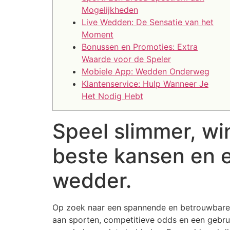
Mogelijkheden
Live Wedden: De Sensatie van het
Moment
Bonussen en Promoties: Extra
Waarde voor de Speler
Mobiele App: Wedden Onderweg
Klantenservice: Hulp Wanneer Je
Het Nodig Hebt
Speel slimmer, wi
beste kansen en 
wedder.
Op zoek naar een spannende en betrouwbare
aan sporten, competitieve odds en een gebrui