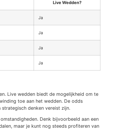
Live Wedden?
Ja
Ja
Ja
Ja
en. Live wedden biedt de mogelijkheid om te
pwinding toe aan het wedden. De odds
strategisch denken vereist zijn.
e omstandigheden. Denk bijvoorbeeld aan een
alen, maar je kunt nog steeds profiteren van