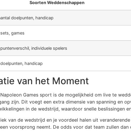
Soorten Weddenschappen
aantal doelpunten, handicap
 sets, games
untenverschil, individuele spelers
 doelpunten, handicap
atie van het Moment
n Napoleon Games sport is de mogelijkheid om live te wedd
gang zijn. Dit voegt een extra dimensie van spanning en o
kelingen in de wedstrijd, waardoor snelle beslissingen en 
iek van de wedstrijd en je voordeel halen uit veranderend
 een voorsprong neemt. De odds voor dat team zullen dan d