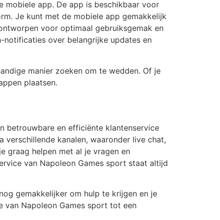
e mobiele app. De app is beschikbaar voor
form. Je kunt met de mobiele app gemakkelijk
s ontworpen voor optimaal gebruiksgemak en
-notificaties over belangrijke updates en
handige manier zoeken om te wedden. Of je
happen plaatsen.
n betrouwbare en efficiënte klantenservice
 verschillende kanalen, waaronder live chat,
je graag helpen met al je vragen en
rvice van Napoleon Games sport staat altijd
nog gemakkelijker om hulp te krijgen en je
ice van Napoleon Games sport tot een