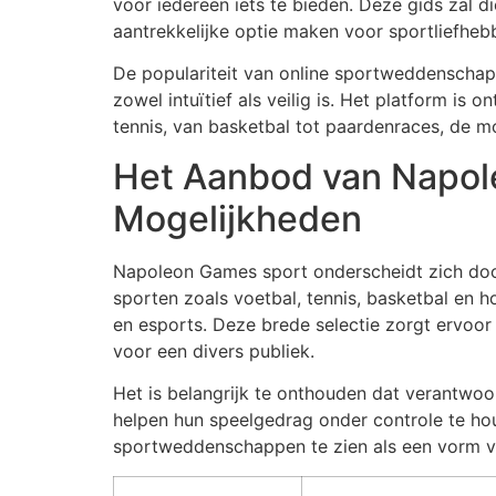
voor iedereen iets te bieden. Deze gids zal 
aantrekkelijke optie maken voor sportliefheb
De populariteit van online sportweddenscha
zowel intuïtief als veilig is. Het platform is
tennis, van basketbal tot paardenraces, de m
Het Aanbod van Napol
Mogelijkheden
Napoleon Games sport onderscheidt zich doo
sporten zoals voetbal, tennis, basketbal en
en esports. Deze brede selectie zorgt ervoor d
voor een divers publiek.
Het is belangrijk te onthouden dat verantwoo
helpen hun speelgedrag onder controle te houd
sportweddenschappen te zien als een vorm va