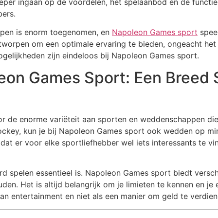
dieper ingaan op de voordelen, het spelaanbod en de funct
bers.
ppen is enorm toegenomen, en
Napoleon Games sport
speel
 ontworpen om een optimale ervaring te bieden, ongeacht het
ogelijkheden zijn eindeloos bij Napoleon Games sport.
eon Games Sport: Een Breed 
r de enorme variëteit aan sporten en weddenschappen die
 hockey, kun je bij Napoleon Games sport ook wedden op mi
at er voor elke sportliefhebber wel iets interessants te vi
rd spelen essentieel is. Napoleon Games sport biedt versch
en. Het is altijd belangrijk om je limieten te kennen en je
n entertainment en niet als een manier om geld te verdien