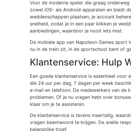
Voor de moderne speler die graag onderweg w
zowel iOS- als Android-apparaten en biedt de
weddenschappen plaatsen, je account behere
snelheid, zodat je in een paar klikken je we
aanbiedingen, waardoor je nooit iets mist.
De mobiele app van Napoleon Games sport is 
nu in de trein zit, in de sportschool bent of
Klantenservice: Hulp 
Een goede klantenservice is essentieel voor 
die 24 uur per dag, 7 dagen per week beschik
e-mail en telefoon. De medewerkers van de kl
problemen. Of je nu vragen hebt over bonuss
klaar om je te assisteren.
De klantenservice is tevens meertalig, waardo
vragen beantwoord te krijgen. De snelle resp
belangrijke troef.