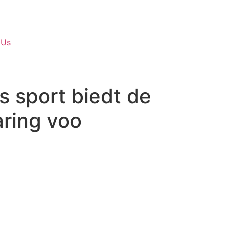
 Us
 sport biedt de
ring voo