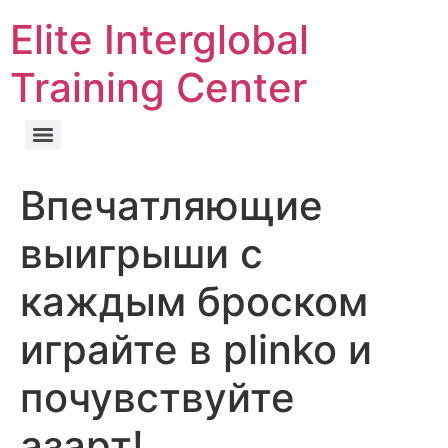
Elite Interglobal
Training Center
Впечатляющие
выигрыши с
каждым броском
играйте в plinko и
почувствуйте
азарт!