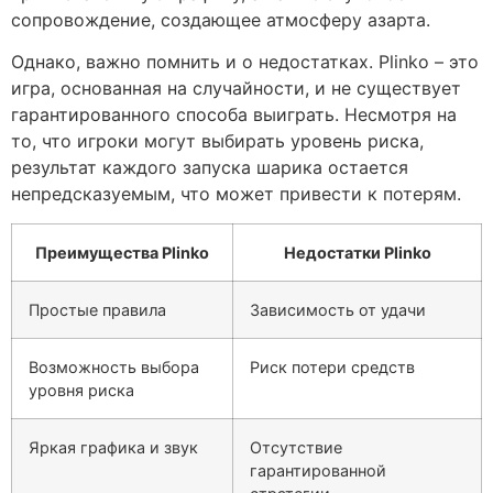
сопровождение, создающее атмосферу азарта.
Однако, важно помнить и о недостатках. Plinko – это
игра, основанная на случайности, и не существует
гарантированного способа выиграть. Несмотря на
то, что игроки могут выбирать уровень риска,
результат каждого запуска шарика остается
непредсказуемым, что может привести к потерям.
Преимущества Plinko
Недостатки Plinko
Простые правила
Зависимость от удачи
Возможность выбора
Риск потери средств
уровня риска
Яркая графика и звук
Отсутствие
гарантированной