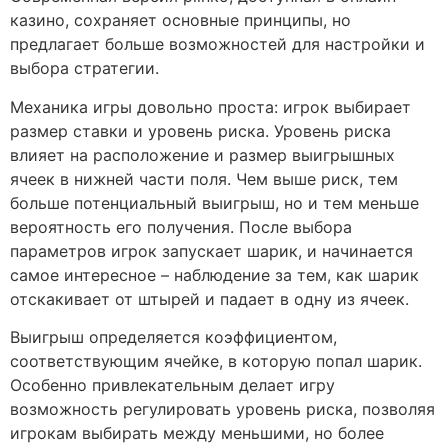
казино, сохраняет основные принципы, но
предлагает больше возможностей для настройки и
выбора стратегии.
Механика игры довольно проста: игрок выбирает
размер ставки и уровень риска. Уровень риска
влияет на расположение и размер выигрышных
ячеек в нижней части поля. Чем выше риск, тем
больше потенциальный выигрыш, но и тем меньше
вероятность его получения. После выбора
параметров игрок запускает шарик, и начинается
самое интересное – наблюдение за тем, как шарик
отскакивает от штырей и падает в одну из ячеек.
Выигрыш определяется коэффициентом,
соответствующим ячейке, в которую попал шарик.
Особенно привлекательным делает игру
возможность регулировать уровень риска, позволяя
игрокам выбирать между меньшими, но более