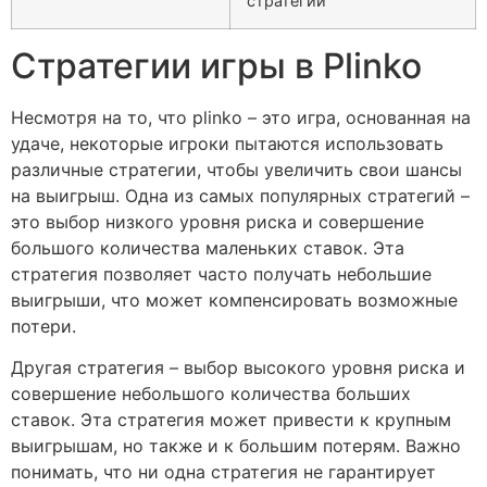
стратегии
Стратегии игры в Plinko
Несмотря на то, что plinko – это игра, основанная на
удаче, некоторые игроки пытаются использовать
различные стратегии, чтобы увеличить свои шансы
на выигрыш. Одна из самых популярных стратегий –
это выбор низкого уровня риска и совершение
большого количества маленьких ставок. Эта
стратегия позволяет часто получать небольшие
выигрыши, что может компенсировать возможные
потери.
Другая стратегия – выбор высокого уровня риска и
совершение небольшого количества больших
ставок. Эта стратегия может привести к крупным
выигрышам, но также и к большим потерям. Важно
понимать, что ни одна стратегия не гарантирует