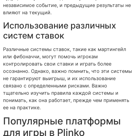
независимое событие, и предыдущие результаты не
влияют на текущий.
Использование различных
систем ставок
Различные системы ставок, такие как мартингейл
или фибоначчи, могут помочь игрокам
контролировать свои ставки и играть более
осознанно. Однако, важно помнить, что эти системы
не гарантируют выигрыш, и их использование
связано с определенными рисками. Важно
тщательно изучить правила каждой системы и
понимать, как она работает, прежде чем применять
ее на практике.
Популярные платформы
для игры в Plinko