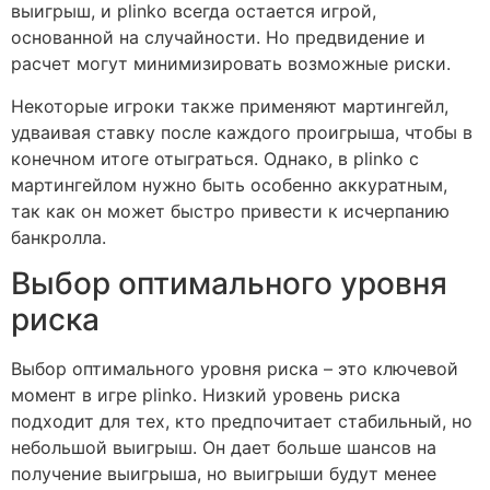
выигрыш, и plinko всегда остается игрой,
основанной на случайности. Но предвидение и
расчет могут минимизировать возможные риски.
Некоторые игроки также применяют мартингейл,
удваивая ставку после каждого проигрыша, чтобы в
конечном итоге отыграться. Однако, в plinko с
мартингейлом нужно быть особенно аккуратным,
так как он может быстро привести к исчерпанию
банкролла.
Выбор оптимального уровня
риска
Выбор оптимального уровня риска – это ключевой
момент в игре plinko. Низкий уровень риска
подходит для тех, кто предпочитает стабильный, но
небольшой выигрыш. Он дает больше шансов на
получение выигрыша, но выигрыши будут менее