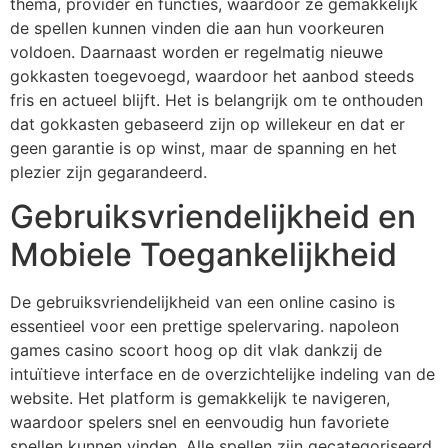
thema, provider en functies, waardoor ze gemakkelijk
de spellen kunnen vinden die aan hun voorkeuren
voldoen. Daarnaast worden er regelmatig nieuwe
gokkasten toegevoegd, waardoor het aanbod steeds
fris en actueel blijft. Het is belangrijk om te onthouden
dat gokkasten gebaseerd zijn op willekeur en dat er
geen garantie is op winst, maar de spanning en het
plezier zijn gegarandeerd.
Gebruiksvriendelijkheid en
Mobiele Toegankelijkheid
De gebruiksvriendelijkheid van een online casino is
essentieel voor een prettige spelervaring. napoleon
games casino scoort hoog op dit vlak dankzij de
intuïtieve interface en de overzichtelijke indeling van de
website. Het platform is gemakkelijk te navigeren,
waardoor spelers snel en eenvoudig hun favoriete
spellen kunnen vinden. Alle spellen zijn gecategoriseerd