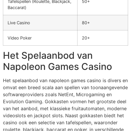
Tafelspellen (Roulette, Blackjack,
50+
Baccarat)
Live Casino
80+
Video Poker
20+
Het Spelaanbod van
Napoleon Games Casino
Het spelaanbod van napoleon games casino is divers en
omvat een breed scala aan spellen van toonaangevende
softwareproviders zoals NetEnt, Microgaming en
Evolution Gaming. Gokkasten vormen het grootste deel
van het aanbod, met klassieke fruitautomaten, moderne
videoslots en jackpot slots. Naast gokkasten biedt het
casino ook een selectie van tafelspellen, waaronder
roulette, blackjack, baccarat en poker, in verschillende