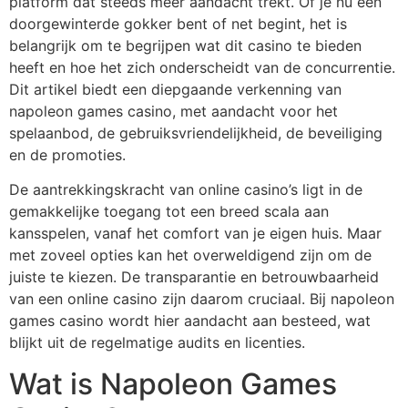
platform dat steeds meer aandacht trekt. Of je nu een
doorgewinterde gokker bent of net begint, het is
belangrijk om te begrijpen wat dit casino te bieden
heeft en hoe het zich onderscheidt van de concurrentie.
Dit artikel biedt een diepgaande verkenning van
napoleon games casino, met aandacht voor het
spelaanbod, de gebruiksvriendelijkheid, de beveiliging
en de promoties.
De aantrekkingskracht van online casino’s ligt in de
gemakkelijke toegang tot een breed scala aan
kansspelen, vanaf het comfort van je eigen huis. Maar
met zoveel opties kan het overweldigend zijn om de
juiste te kiezen. De transparantie en betrouwbaarheid
van een online casino zijn daarom cruciaal. Bij napoleon
games casino wordt hier aandacht aan besteed, wat
blijkt uit de regelmatige audits en licenties.
Wat is Napoleon Games