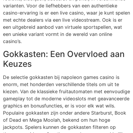
varianten. Voor de liefhebbers van een authentieke
casino-ervaring is er een live casino, waar je kunt spelen
met echte dealers via een live videostream. Ook is er
een uitgebreid aanbod van virtuele sportspellen, wat
een unieke variant vormt in de wereld van online
casino’s.
Gokkasten: Een Overvloed aan
Keuzes
De selectie gokkasten bij napoleon games casino is
enorm, met honderden verschillende titels om uit te
kiezen. Van de klassieke fruitautomaten met eenvoudige
gameplay tot de moderne videoslots met geavanceerde
graphics en bonusfuncties, er is voor elk wat wils.
Populaire gokkasten zijn onder andere Starburst, Book
of Dead en Mega Moolah, bekend om hun hoge
jackpots. Spelers kunnen de gokkasten filteren op