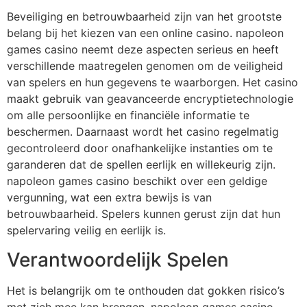
Beveiliging en betrouwbaarheid zijn van het grootste
belang bij het kiezen van een online casino. napoleon
games casino neemt deze aspecten serieus en heeft
verschillende maatregelen genomen om de veiligheid
van spelers en hun gegevens te waarborgen. Het casino
maakt gebruik van geavanceerde encryptietechnologie
om alle persoonlijke en financiële informatie te
beschermen. Daarnaast wordt het casino regelmatig
gecontroleerd door onafhankelijke instanties om te
garanderen dat de spellen eerlijk en willekeurig zijn.
napoleon games casino beschikt over een geldige
vergunning, wat een extra bewijs is van
betrouwbaarheid. Spelers kunnen gerust zijn dat hun
spelervaring veilig en eerlijk is.
Verantwoordelijk Spelen
Het is belangrijk om te onthouden dat gokken risico’s
met zich mee kan brengen. napoleon games casino