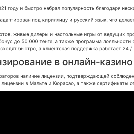
2021 году и быстро набрал популярность благодаря не
адаптирован под кириллицу и русский язык, что делает
отов, живые дилеры и настольные игры от ведущих пр
бонус до 50 000 тенге, а также программа лояльности
ходят быстро, а клиентская поддержка работает 24 / 7
нзирование в онлайн‑казино
ераторов наличие лицензии, подтверждающей соблюден
т лицензии в Мальте и Кюрасао, а также сертификаты о