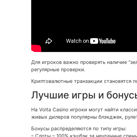
Для игроков важно проверять наличие “зе
регулярные проверки.
Криптовалютные транзакции становятся п
Лучшие игры и бонус
На Volta Casino игроки могут найти клас
живых дилеров популярны блэкджек, рулет
Бонусы распределяются по типу игры:
– Слоты – 100% кэшбэк за неудачные спины