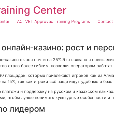
Training Center
enter
ACTVET Approved Training Programs
Contact
 онлайн‑казино: рост и пер
йн‑казино вырос почти на 25%.Это связано с повышени
ство стало более гибким, позволяя операторам работат
30 площадок, которые привлекают игроков как из Алмат
 на 15%, так как игроки всё чаще ищут удобные и безо
 платежи и поддержку на русском и казахском языках
ми, чтобы лучше понимать культурные особенности и п
ino лидером