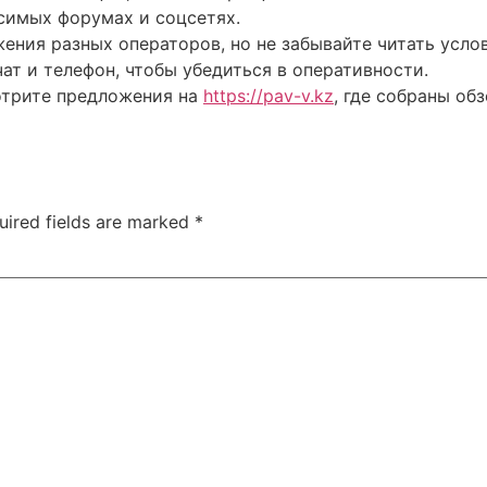
исимых форумах и соцсетях.
ения разных операторов, но не забывайте читать усло
ат и телефон, чтобы убедиться в оперативности.
отрите предложения на
https://pav-v.kz
, где собраны об
uired fields are marked
*