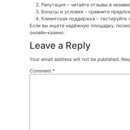
Репутация – читайте отзывы в незав
Бонусы и условия – сравните предлож
Клиентская поддержка – тестируйте ч
Если вы ищете надёжную площадку, посм
онлайн‑казино.
Leave a Reply
Your email address will not be published.
Req
Comment
*