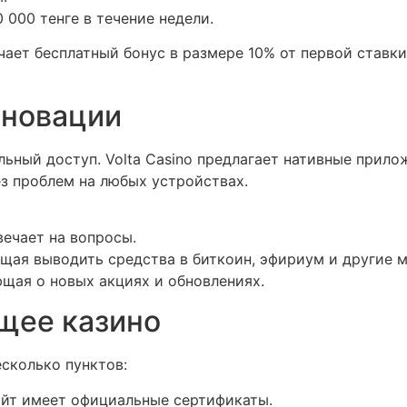
 000 тенге в течение недели.
ает бесплатный бонус в размере 10% от первой ставки
нновации
ный доступ. Volta Casino предлагает нативные приложе
ез проблем на любых устройствах.
вечает на вопросы.
щая выводить средства в биткоин, эфириум и другие 
щая о новых акциях и обновлениях.
щее казино
сколько пунктов:
сайт имеет официальные сертификаты.