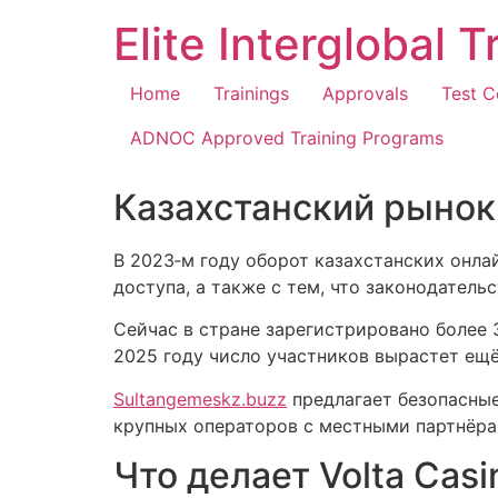
Elite Interglobal 
Home
Trainings
Approvals
Test C
ADNOC Approved Training Programs
Казахстанский рынок
В 2023‑м году оборот казахстанских онла
доступа, а также с тем, что законодатель
Сейчас в стране зарегистрировано более 
2025 году число участников вырастет ещё
Sultangemeskz.buzz
предлагает безопасные
крупных операторов с местными партнёра
Что делает Volta Cas