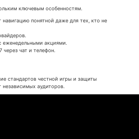
скольким ключевым особенностям.
 навигацию понятной даже для тех, кто не
овайдеров.
 с еженедельными акциями.
 через чат и телефон.
ие стандартов честной игры и защиты
т независимых аудиторов.