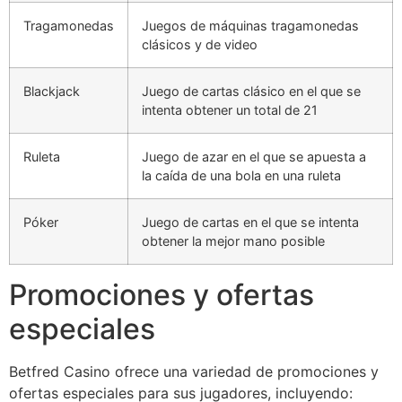
Tragamonedas
Juegos de máquinas tragamonedas
clásicos y de video
Blackjack
Juego de cartas clásico en el que se
intenta obtener un total de 21
Ruleta
Juego de azar en el que se apuesta a
la caída de una bola en una ruleta
Póker
Juego de cartas en el que se intenta
obtener la mejor mano posible
Promociones y ofertas
especiales
Betfred Casino ofrece una variedad de promociones y
ofertas especiales para sus jugadores, incluyendo: