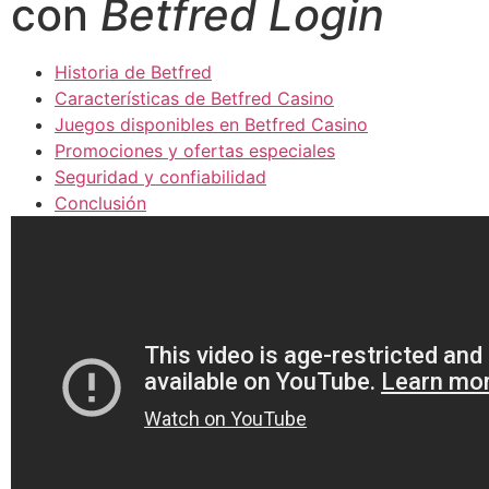
con
Betfred Login
Historia de Betfred
Características de Betfred Casino
Juegos disponibles en Betfred Casino
Promociones y ofertas especiales
Seguridad y confiabilidad
Conclusión