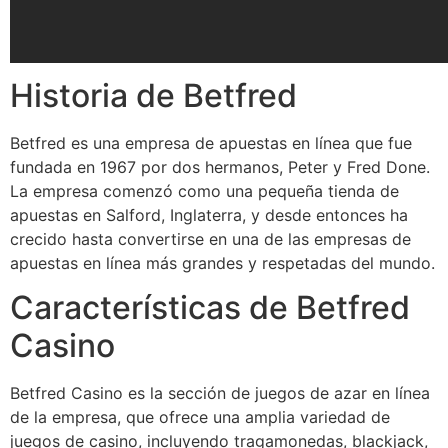
Historia de Betfred
Betfred es una empresa de apuestas en línea que fue
fundada en 1967 por dos hermanos, Peter y Fred Done.
La empresa comenzó como una pequeña tienda de
apuestas en Salford, Inglaterra, y desde entonces ha
crecido hasta convertirse en una de las empresas de
apuestas en línea más grandes y respetadas del mundo.
Características de Betfred
Casino
Betfred Casino es la sección de juegos de azar en línea
de la empresa, que ofrece una amplia variedad de
juegos de casino, incluyendo tragamonedas, blackjack,