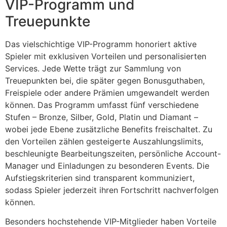
VIP-Programm und
Treuepunkte
Das vielschichtige VIP-Programm honoriert aktive
Spieler mit exklusiven Vorteilen und personalisierten
Services. Jede Wette trägt zur Sammlung von
Treuepunkten bei, die später gegen Bonusguthaben,
Freispiele oder andere Prämien umgewandelt werden
können. Das Programm umfasst fünf verschiedene
Stufen – Bronze, Silber, Gold, Platin und Diamant –
wobei jede Ebene zusätzliche Benefits freischaltet. Zu
den Vorteilen zählen gesteigerte Auszahlungslimits,
beschleunigte Bearbeitungszeiten, persönliche Account-
Manager und Einladungen zu besonderen Events. Die
Aufstiegskriterien sind transparent kommuniziert,
sodass Spieler jederzeit ihren Fortschritt nachverfolgen
können.
Besonders hochstehende VIP-Mitglieder haben Vorteile