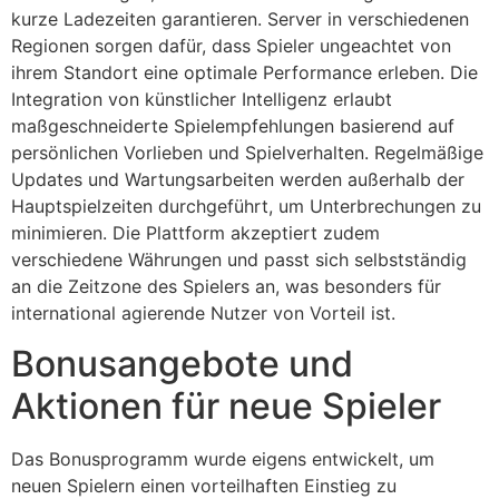
kurze Ladezeiten garantieren. Server in verschiedenen
Regionen sorgen dafür, dass Spieler ungeachtet von
ihrem Standort eine optimale Performance erleben. Die
Integration von künstlicher Intelligenz erlaubt
maßgeschneiderte Spielempfehlungen basierend auf
persönlichen Vorlieben und Spielverhalten. Regelmäßige
Updates und Wartungsarbeiten werden außerhalb der
Hauptspielzeiten durchgeführt, um Unterbrechungen zu
minimieren. Die Plattform akzeptiert zudem
verschiedene Währungen und passt sich selbstständig
an die Zeitzone des Spielers an, was besonders für
international agierende Nutzer von Vorteil ist.
Bonusangebote und
Aktionen für neue Spieler
Das Bonusprogramm wurde eigens entwickelt, um
neuen Spielern einen vorteilhaften Einstieg zu