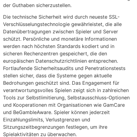
der Guthaben sicherzustellen.
Die technische Sicherheit wird durch neueste SSL-
Verschlüsselungstechnologie gewährleistet, die alle
Datenübertragungen zwischen Spieler und Server
schützt. Persönliche und monetäre Informationen
werden nach höchsten Standards kodiert und in
sicheren Rechenzentren gespeichert, die den
europäischen Datenschutzrichtlinien entsprechen.
Fortlaufende Sicherheitsaudits und Penetrationstests
stellen sicher, dass die Systeme gegen aktuelle
Bedrohungen geschützt sind. Das Engagement für
verantwortungsvolles Spielen zeigt sich in zahlreichen
Tools zur Selbstlimitierung, Selbstausschluss-Optionen
und Kooperationen mit Organisationen wie GamCare
und BeGambleAware. Spieler können jederzeit
Einzahlungslimits, Verlustgrenzen und
Sitzungszeitbegrenzungen festlegen, um ihre
Spielaktivitäten zu überwachen.