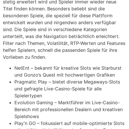
stetig erweitert wird und Spieler immer wieder neue
Titel finden können. Besonders beliebt sind die
besonderen Spiele, die speziell für diese Plattform
entwickelt wurden und nirgendwo anders verfügbar
sind. Die Spiele sind in verschiedene Kategorien
unterteilt, was die Navigation beträchtlich erleichtert.
Filter nach Themen, Volatilität, RTP-Werten und Features
helfen Spielern, schnell die passenden Spiele für ihre
Vorlieben zu finden.
NetEnt – bekannt für kreative Slots wie Starburst
und Gonzo’s Quest mit hochwertigen Grafiken
Pragmatic Play – bietet diverse Megaways-Slots
und gefragte Live-Casino-Spiele für alle
Spielertypen
Evolution Gaming – Marktführer im Live-Casino-
Bereich mit professionellen Dealern und kreativen
Spielshows
Play’n GO – fokussiert auf mobile-optimierte Slots