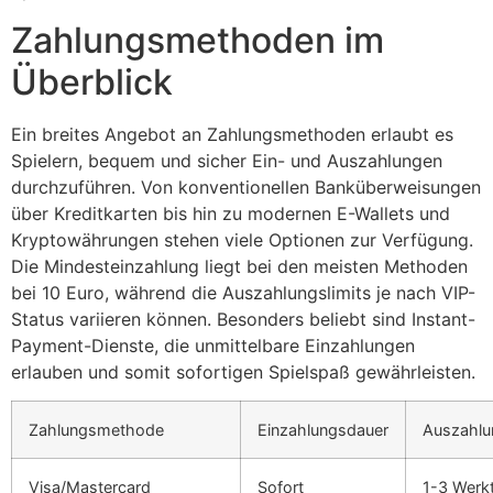
Zahlungsmethoden im
Überblick
Ein breites Angebot an Zahlungsmethoden erlaubt es
Spielern, bequem und sicher Ein- und Auszahlungen
durchzuführen. Von konventionellen Banküberweisungen
über Kreditkarten bis hin zu modernen E-Wallets und
Kryptowährungen stehen viele Optionen zur Verfügung.
Die Mindesteinzahlung liegt bei den meisten Methoden
bei 10 Euro, während die Auszahlungslimits je nach VIP-
Status variieren können. Besonders beliebt sind Instant-
Payment-Dienste, die unmittelbare Einzahlungen
erlauben und somit sofortigen Spielspaß gewährleisten.
Zahlungsmethode
Einzahlungsdauer
Auszahlu
Visa/Mastercard
Sofort
1-3 Werk