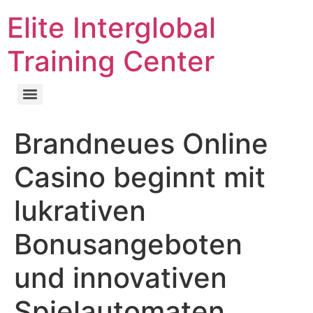
Elite Interglobal
Training Center
Brandneues Online
Casino beginnt mit
lukrativen
Bonusangeboten
und innovativen
Spielautomaten