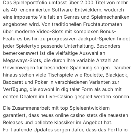
Das Spieleportfolio umfasst über 2.000 Titel von mehr
als 40 renommierten Software-Entwicklern, wodurch
eine imposante Vielfalt an Genres und Spielmechaniken
angeboten wird. Von traditionellen Fruchtautomaten
über moderne Video-Slots mit komplexen Bonus-
Features bis hin zu progressiven Jackpot-Spielen findet
jeder Spielertyp passende Unterhaltung. Besonders
bemerkenswert ist die vielfältige Auswahl an
Megaways-Slots, die durch ihre variable Anzahl an
Gewinnwegen für besondere Spannung sorgen. Darüber
hinaus stehen viele Tischspiele wie Roulette, Blackjack,
Baccarat und Poker in verschiedenen Varianten zur
Verfügung, die sowohl in digitaler Form als auch mit
echten Dealern im Live-Casino gespielt werden können.
Die Zusammenarbeit mit top Spieleentwicklern
garantiert, dass neues online casino stets die neuesten
Releases und beliebte Klassiker im Angebot hat.
Fortlaufende Updates sorgen dafür, dass das Portfolio