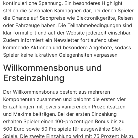
kontinuierliche Spannung. Ein besonderes Highlight
stellen die saisonalen Kampagnen dar, bei denen Spieler
die Chance auf Sachpreise wie Elektronikgeräte, Reisen
oder Fahrzeuge haben. Die Teilnahmebedingungen sind
klar formuliert und auf der Website jederzeit einsehbar.
Zudem informiert ein Newsletter fortlaufend über
kommende Aktionen und besondere Angebote, sodass
Spieler keine lukrativen Gelegenheiten verpassen.
Willkommensbonus und
Ersteinzahlung
Der Willkommensbonus besteht aus mehreren
Komponenten zusammen und belohnt die ersten vier
Einzahlungen mit jeweils variierenden Prozentsätzen
und Maximalbeiträgen. Bei der ersten Einzahlung
erhalten Spieler einen 100-prozentigen Bonus bis zu
500 Euro sowie 50 Freispiele für ausgewählte Slot-
Spiele. Die zweite Einzahlung wird mit 75 Prozent bis zu