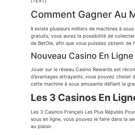
[TEXT]
Comment Gagner Au M
Il existe plusieurs milliers de machines à sou
gratuits, vous aurez la possibilité de collect
de BetOle, afin que vous puissiez obtenir de l
Nouveau Casino En Ligne
Jouer sur le réseau Casino Rewards est réc
d’avantages attrayants, vous pouvez choisir 
cette machine à sous amusante défiant la grav
Les 3 Casinos En Lign
Les 3 Casinos Français Les Plus Réputés Pou
sous en ligne, vous pouvez le faire dans la s
au plaisir.