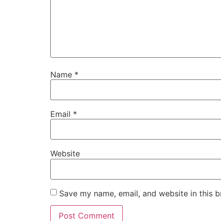
Name
*
Email
*
Website
Save my name, email, and website in this b