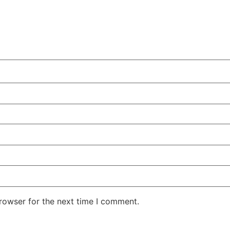
rowser for the next time I comment.