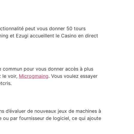
onctionnalité peut vous donner 50 tours
ming et Ezugi accueillent le Casino en direct
te commun pour vous donner accès à plus
 le voir,
Microgmaing
. Vous voulez essayer
tcris.
ns d’évaluer de nouveaux jeux de machines à
ou par fournisseur de logiciel, ce qui ajoute