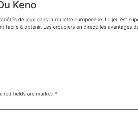
 Du Keno
ariétés de jeux dans la roulette européenne. Le jeu est su
facile à obtenir. Les croupiers en direct: les avantages de
uired fields are marked
*