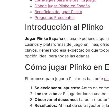
Estrategias para mejorar tu juego
Dónde jugar Plinko en España
Beneficios de jugar Plinko
Preguntas Frecuentes
Introducción al Plinko
Jugar Plinko España
es una experiencia que j
casinos y plataformas de juego en línea, ofr
clavos, generando esa expectación que todos 
opción ideal para todas las edades.
Cómo jugar Plinko en 
El proceso para jugar a Plinko es bastante
pl
Seleccionar su apuesta:
Antes de comenz
Lanzar la bola:
El jugador lanza una bola
Observar el descenso:
La bola rebotará
Resultados:
Al final de su trayectoria, 