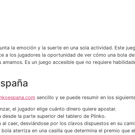
unta la emoción y la suerte en una sola actividad. Este ju
ece a los jugadores la oportunidad de ver cómo una bola de
amamos. Es un juego accesible que no requiere habilidades
España
inkoespana.com
sencillo y se puede resumir en los siguient
ar, el jugador elige cuánto dinero quiere apostar.
 desde la parte superior del tablero de Plinko.
 al caer, desviándose por los clavos dispuestos en su cami
la bola aterriza en una casilla que determina el premio que e