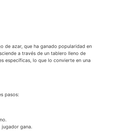
ego de azar, que ha ganado popularidad en
sciende a través de un tablero lleno de
 específicas, lo que lo convierte en una
es pasos:
no.
l jugador gana.