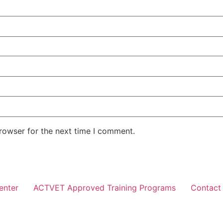
rowser for the next time I comment.
enter
ACTVET Approved Training Programs
Contact