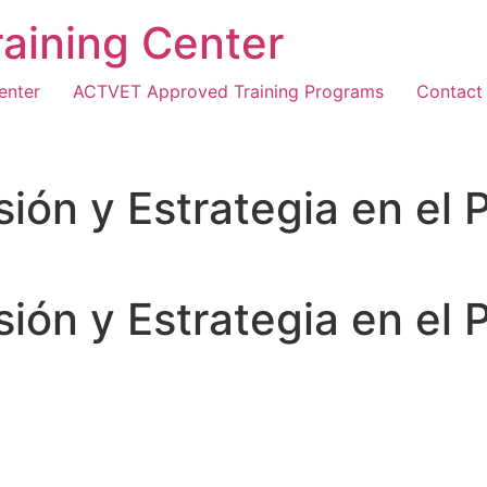
Training Center
enter
ACTVET Approved Training Programs
Contact
ión y Estrategia en el P
ión y Estrategia en el P