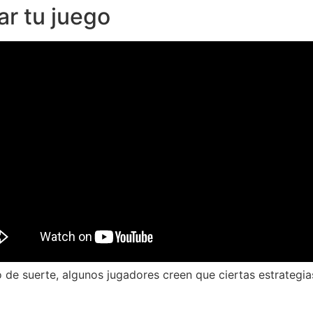
ar tu juego
 de suerte, algunos jugadores creen que ciertas estrategi