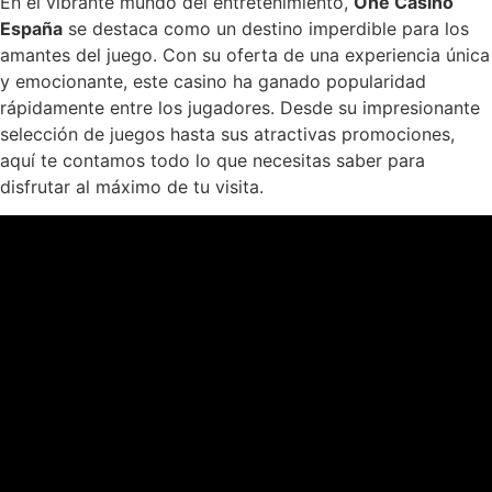
En el vibrante mundo del entretenimiento,
One Casino
España
se destaca como un destino imperdible para los
amantes del juego. Con su oferta de una experiencia única
y emocionante, este casino ha ganado popularidad
rápidamente entre los jugadores. Desde su impresionante
selección de juegos hasta sus atractivas promociones,
aquí te contamos todo lo que necesitas saber para
disfrutar al máximo de tu visita.