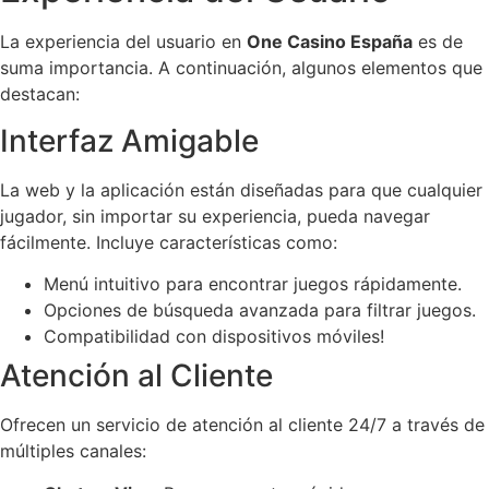
La experiencia del usuario en
One Casino España
es de
suma importancia. A continuación, algunos elementos que
destacan:
Interfaz Amigable
La web y la aplicación están diseñadas para que cualquier
jugador, sin importar su experiencia, pueda navegar
fácilmente. Incluye características como:
Menú intuitivo para encontrar juegos rápidamente.
Opciones de búsqueda avanzada para filtrar juegos.
Compatibilidad con dispositivos móviles!
Atención al Cliente
Ofrecen un servicio de atención al cliente 24/7 a través de
múltiples canales: