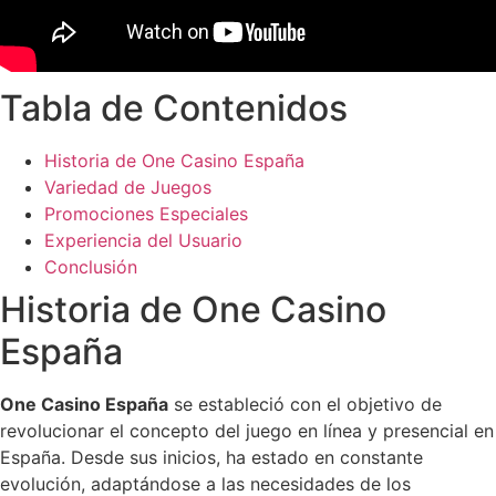
Tabla de Contenidos
Historia de One Casino España
Variedad de Juegos
Promociones Especiales
Experiencia del Usuario
Conclusión
Historia de One Casino
España
One Casino España
se estableció con el objetivo de
revolucionar el concepto del juego en línea y presencial en
España. Desde sus inicios, ha estado en constante
evolución, adaptándose a las necesidades de los