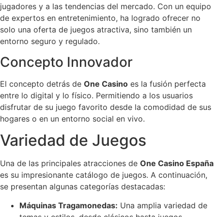
jugadores y a las tendencias del mercado. Con un equipo
de expertos en entretenimiento, ha logrado ofrecer no
solo una oferta de juegos atractiva, sino también un
entorno seguro y regulado.
Concepto Innovador
El concepto detrás de
One Casino
es la fusión perfecta
entre lo digital y lo físico. Permitiendo a los usuarios
disfrutar de su juego favorito desde la comodidad de sus
hogares o en un entorno social en vivo.
Variedad de Juegos
Una de las principales atracciones de
One Casino España
es su impresionante catálogo de juegos. A continuación,
se presentan algunas categorías destacadas:
Máquinas Tragamonedas:
Una amplia variedad de
temas y estilos, desde clásicos hasta juegos