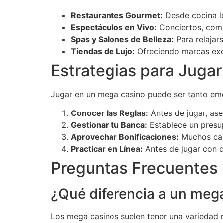
Restaurantes Gourmet:
Desde cocina lo
Espectáculos en Vivo:
Conciertos, come
Spas y Salones de Belleza:
Para relajar
Tiendas de Lujo:
Ofreciendo marcas exc
Estrategias para Juga
Jugar en un mega casino puede ser tanto emo
Conocer las Reglas:
Antes de jugar, as
Gestionar tu Banca:
Establece un presup
Aprovechar Bonificaciones:
Muchos casi
Practicar en Línea:
Antes de jugar con di
Preguntas Frecuentes
¿Qué diferencia a un mega
Los mega casinos suelen tener una variedad m