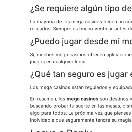
¿Se requiere algún tipo d
La mayoría de los mega casinos tienen un cód
relajados. Siempre es bueno verificar antes de
¿Puedo jugar desde mi mó
Sí, muchos mega casinos ofrecen aplicaciones
juegos en cualquier lugar.
¿Qué tan seguro es jugar
Los mega casinos están regulados y equipado
En resumen, los
mega casinos
son destinos v
buscando probar tu suerte en las mesas, disf
algo para todos. La próxima vez que pienses
inolvidable que seguramente tendrá su magia