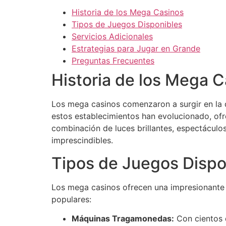
Historia de los Mega Casinos
Tipos de Juegos Disponibles
Servicios Adicionales
Estrategias para Jugar en Grande
Preguntas Frecuentes
Historia de los Mega 
Los mega casinos comenzaron a surgir en la d
estos establecimientos han evolucionado, ofr
combinación de luces brillantes, espectáculos
imprescindibles.
Tipos de Juegos Dispo
Los mega casinos ofrecen una impresionante 
populares:
Máquinas Tragamonedas:
Con cientos 