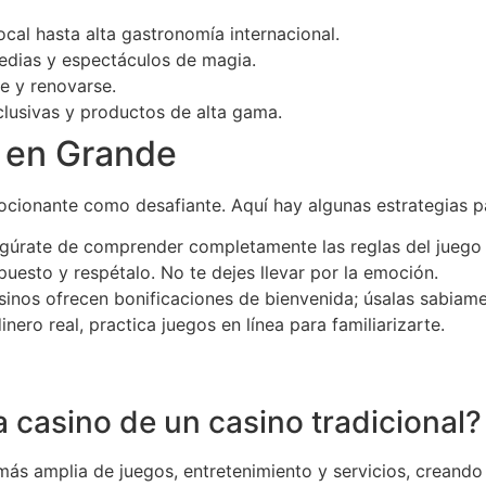
cal hasta alta gastronomía internacional.
dias y espectáculos de magia.
se y renovarse.
lusivas y productos de alta gama.
r en Grande
cionante como desafiante. Aquí hay algunas estrategias pa
egúrate de comprender completamente las reglas del juego 
uesto y respétalo. No te dejes llevar por la emoción.
nos ofrecen bonificaciones de bienvenida; úsalas sabiame
nero real, practica juegos en línea para familiarizarte.
 casino de un casino tradicional?
ás amplia de juegos, entretenimiento y servicios, creando