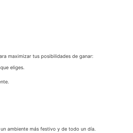
ra maximizar tus posibilidades de ganar:
que eliges.
nte.
 un ambiente más festivo y de todo un día.