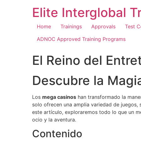
Elite Interglobal 
Home
Trainings
Approvals
Test C
ADNOC Approved Training Programs
El Reino del Entr
Descubre la Magia
Los
mega casinos
han transformado la manera
solo ofrecen una amplia variedad de juegos, 
este artículo, exploraremos todo lo que un m
ocio y la aventura.
Contenido