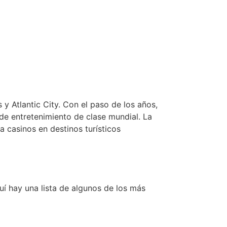
 Atlantic City. Con el paso de los años,
de entretenimiento de clase mundial. La
a casinos en destinos turísticos
í hay una lista de algunos de los más