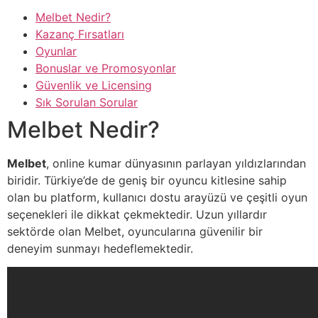
Melbet Nedir?
Kazanç Fırsatları
Oyunlar
Bonuslar ve Promosyonlar
Güvenlik ve Licensing
Sık Sorulan Sorular
Melbet Nedir?
Melbet
, online kumar dünyasının parlayan yıldızlarından
biridir. Türkiye’de de geniş bir oyuncu kitlesine sahip
olan bu platform, kullanıcı dostu arayüzü ve çeşitli oyun
seçenekleri ile dikkat çekmektedir. Uzun yıllardır
sektörde olan Melbet, oyuncularına güvenilir bir
deneyim sunmayı hedeflemektedir.