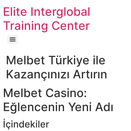
Elite Interglobal
Training Center
Melbet Türkiye ile
Kazançınızı Artırın
Melbet Casino:
Eğlencenin Yeni Adı
İçindekiler