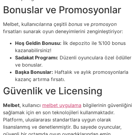
Bonuslar ve Promosyonlar
Melbet, kullanıcılarına çeşitli
bonus
ve
promosyon
fırsatları sunarak oyun deneyimlerini zenginleştiriyor:
Hoş Geldin Bonusu:
İlk depozito ile %100 bonus
kazanabilirsiniz!
Sadakat Programı:
Düzenli oyunculara özel ödüller
ve bonuslar.
Başka Bonuslar:
Haftalık ve aylık promosyonlarla
kazanç artırma fırsatı.
Güvenlik ve Licensing
Melbet
, kullanıcı
melbet uygulama
bilgilerinin güvenliğini
sağlamak için en son teknolojileri kullanmaktadır.
Platform, uluslararası standartlara uygun olarak
lisanslanmış ve denetlenmiştir. Bu sayede oyuncular,
güvenli bir ortamda oyun oynadıklarından emin