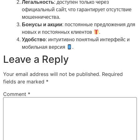
Легальность
: доступен только через
официальный сайт, что гарантирует отсутствие
мошенничества.
Бонусы и акции
: постоянные предложения для
новых и постоянных клиентов
.
Удобство
: интуитивно понятный интерфейс и
мобильная версия
.
Leave a Reply
Your email address will not be published.
Required
fields are marked
*
Comment
*