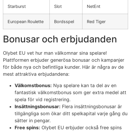
Starburst
Slot
NetEnt
European Roulette
Bordsspel
Red Tiger
Bonusar och erbjudanden
Olybet EU vet hur man välkomnar sina spelare!
Plattformen erbjuder generösa bonusar och kampanjer
för både nya och befintliga kunder. Här är några av de
mest attraktiva erbjudandena:
Välkomstbonus:
Nya spelare kan ta del av en
fantastisk välkomstbonus som ger extra medel att
spela för vid registrering.
Insättningsbonusar:
Flera insättningsbonusar är
tillgängliga som ökar ditt spelkapital varje gång du
sätter in pengar.
Free spins:
Olybet EU erbjuder också free spins