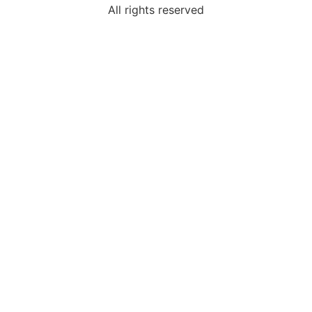
All rights reserved