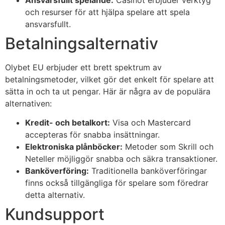
och resurser för att hjälpa spelare att spela
ansvarsfullt.
Betalningsalternativ
Olybet EU erbjuder ett brett spektrum av
betalningsmetoder, vilket gör det enkelt för spelare att
sätta in och ta ut pengar. Här är några av de populära
alternativen:
Kredit- och betalkort:
Visa och Mastercard
accepteras för snabba insättningar.
Elektroniska plånböcker:
Metoder som Skrill och
Neteller möjliggör snabba och säkra transaktioner.
Banköverföring:
Traditionella banköverföringar
finns också tillgängliga för spelare som föredrar
detta alternativ.
Kundsupport