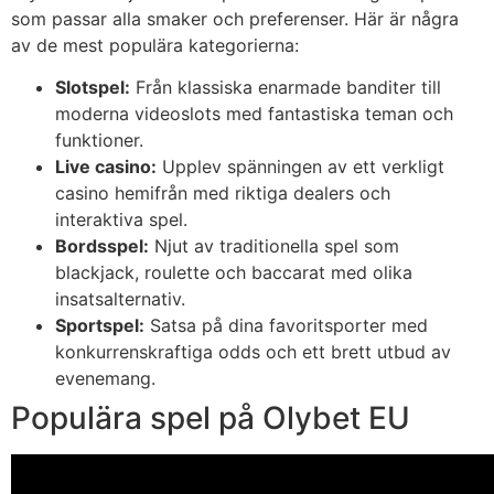
som passar alla smaker och preferenser. Här är några
av de mest populära kategorierna:
Slotspel:
Från klassiska enarmade banditer till
moderna videoslots med fantastiska teman och
funktioner.
Live casino:
Upplev spänningen av ett verkligt
casino hemifrån med riktiga dealers och
interaktiva spel.
Bordsspel:
Njut av traditionella spel som
blackjack, roulette och baccarat med olika
insatsalternativ.
Sportspel:
Satsa på dina favoritsporter med
konkurrenskraftiga odds och ett brett utbud av
evenemang.
Populära spel på Olybet EU