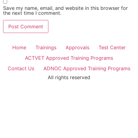
Save my name, email, and website in this browser for
the next time I comment.
Home
Trainings
Approvals
Test Center
ACTVET Approved Training Programs
Contact Us
ADNOC Approved Training Programs
All rights reserved