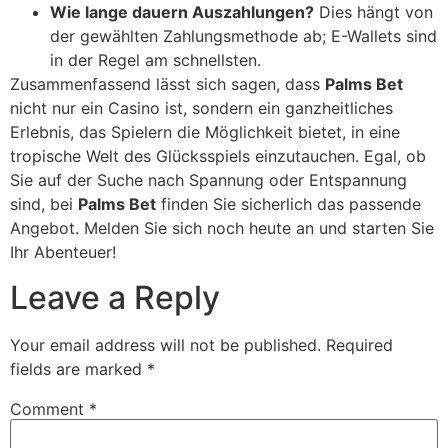
Wie lange dauern Auszahlungen?
Dies hängt von
der gewählten Zahlungsmethode ab; E-Wallets sind
in der Regel am schnellsten.
Zusammenfassend lässt sich sagen, dass
Palms Bet
nicht nur ein Casino ist, sondern ein ganzheitliches
Erlebnis, das Spielern die Möglichkeit bietet, in eine
tropische Welt des Glücksspiels einzutauchen. Egal, ob
Sie auf der Suche nach Spannung oder Entspannung
sind, bei
Palms Bet
finden Sie sicherlich das passende
Angebot. Melden Sie sich noch heute an und starten Sie
Ihr Abenteuer!
Leave a Reply
Your email address will not be published.
Required
fields are marked
*
Comment
*