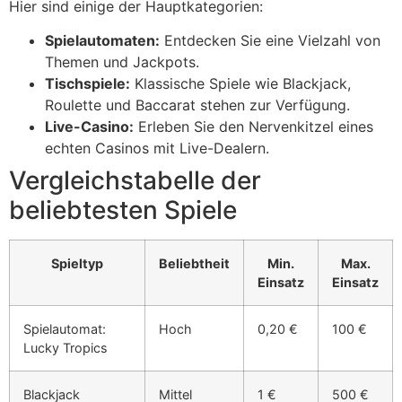
Hier sind einige der Hauptkategorien:
Spielautomaten:
Entdecken Sie eine Vielzahl von
Themen und Jackpots.
Tischspiele:
Klassische Spiele wie Blackjack,
Roulette und Baccarat stehen zur Verfügung.
Live-Casino:
Erleben Sie den Nervenkitzel eines
echten Casinos mit Live-Dealern.
Vergleichstabelle der
beliebtesten Spiele
Spieltyp
Beliebtheit
Min.
Max.
Einsatz
Einsatz
Spielautomat:
Hoch
0,20 €
100 €
Lucky Tropics
Blackjack
Mittel
1 €
500 €