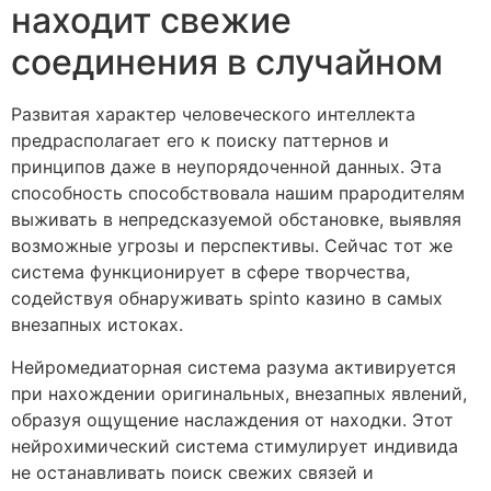
находит свежие
соединения в случайном
Развитая характер человеческого интеллекта
предрасполагает его к поиску паттернов и
принципов даже в неупорядоченной данных. Эта
способность способствовала нашим прародителям
выживать в непредсказуемой обстановке, выявляя
возможные угрозы и перспективы. Сейчас тот же
система функционирует в сфере творчества,
содействуя обнаруживать spinto казино в самых
внезапных истоках.
Нейромедиаторная система разума активируется
при нахождении оригинальных, внезапных явлений,
образуя ощущение наслаждения от находки. Этот
нейрохимический система стимулирует индивида
не останавливать поиск свежих связей и