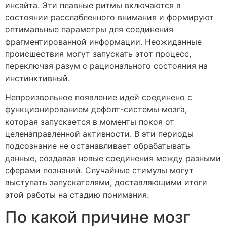
инсайта. Эти плавные ритмы включаются в
состоянии расслабленного внимания и формируют
оптимальные параметры для соединения
фрагментированной информации. Неожиданные
происшествия могут запускать этот процесс,
переключая разум с рационального состояния на
инстинктивный.
Непроизвольное появление идей соединено с
функционированием дефолт-системы мозга,
которая запускается в моменты покоя от
целенаправленной активности. В эти периоды
подсознание не останавливает обрабатывать
данные, создавая новые соединения между разными
сферами познаний. Случайные стимулы могут
выступать запускателями, доставляющими итоги
этой работы на стадию понимания.
По какой причине мозг