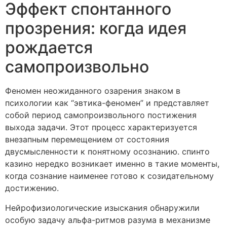
Эффект спонтанного
прозрения: когда идея
рождается
самопроизвольно
Феномен неожиданного озарения знаком в
психологии как “эвтика-феномен” и представляет
собой период самопроизвольного постижения
выхода задачи. Этот процесс характеризуется
внезапным перемещением от состояния
двусмысленности к понятному осознанию. спинто
казино нередко возникает именно в такие моменты,
когда сознание наименее готово к созидательному
достижению.
Нейрофизиологические изыскания обнаружили
особую задачу альфа-ритмов разума в механизме