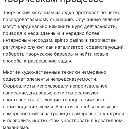
Творческий механизм изредка протекает по четко
последовательному сценарию. Случайные явления
могут кардинально изменить курс деятельности,
приводя к неожиданным и нередко более
интересным исходам. spinto casino в творчестве
регулярно служит как катализатор, содействующий
побороть творческие барьеры и найти новые
способы к разрешению задач.
Многие художественные техники намеренно
содержат элементы непредсказуемости.
Сюрреалисты использовали непроизвольное
написание, джазовые артисты реализуют
спонтанность, а текущие творцы применяют
производящие схемы. Все эти способы связывает
намерение выйти за границы намеренного контроля
и позволить инстинктам участвовать в креативном
механизме.