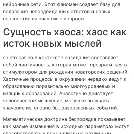
нейронные сети. Этот феномен создает базу для
появления непредвиденных ответов и новых
перспектив на знакомые вопросы.
Сущность хаоса: хаос как
исток новых мыслей
spinto casino в контексте созидания составляет
собой хаотичность, которая может превратиться в
стимулятором для рождения новаторских решений.
Хаотичные процессы в окружении нередко ведут к
образованию поразительно многоуровневых и
изящных образований. Аналогично действует
человеческое мышление, могущее получать
значение из, словно бы, разрозненных событий.
Математическая доктрина беспорядка показывает,
как малые изменения в исходных параметрах могут
способствовать к принципиально различным