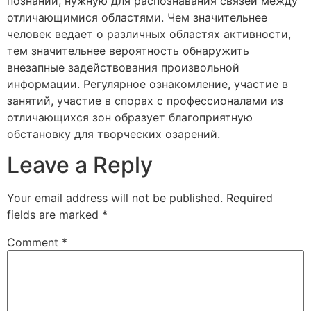
познаний, нужную для распознавания связей между
отличающимися областями. Чем значительнее
человек ведает о различных областях активности,
тем значительнее вероятность обнаружить
внезапные задействования произвольной
информации. Регулярное ознакомление, участие в
занятий, участие в спорах с профессионалами из
отличающихся зон образует благоприятную
обстановку для творческих озарений.
Leave a Reply
Your email address will not be published.
Required
fields are marked
*
Comment
*