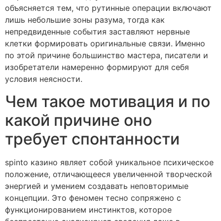
объясняется тем, что рутинные операции включают
лишь небольшие зоны разума, тогда как
непредвиденные события заставляют нервные
клетки формировать оригинальные связи. Именно
по этой причине большинство мастера, писатели и
изобретатели намеренно формируют для себя
условия неясности.
Чем такое мотивация и по
какой причине оно
требует спонтанности
spinto казино являет собой уникальное психическое
положение, отличающееся увеличенной творческой
энергией и умением создавать неповторимые
концепции. Это феномен тесно сопряжено с
функционированием инстинктов, которое