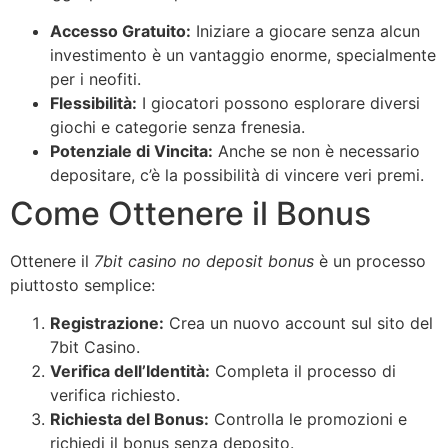
Accesso Gratuito:
Iniziare a giocare senza alcun
investimento è un vantaggio enorme, specialmente
per i neofiti.
Flessibilità:
I giocatori possono esplorare diversi
giochi e categorie senza frenesia.
Potenziale di Vincita:
Anche se non è necessario
depositare, c’è la possibilità di vincere veri premi.
Come Ottenere il Bonus
Ottenere il
7bit casino no deposit bonus
è un processo
piuttosto semplice:
Registrazione:
Crea un nuovo account sul sito del
7bit Casino.
Verifica dell’Identità:
Completa il processo di
verifica richiesto.
Richiesta del Bonus:
Controlla le promozioni e
richiedi il bonus senza deposito.