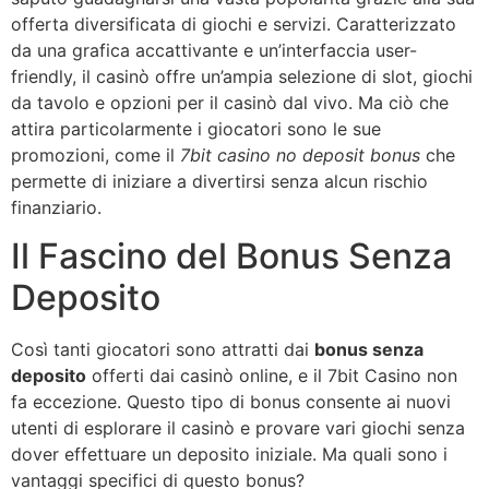
offerta diversificata di giochi e servizi. Caratterizzato
da una grafica accattivante e un’interfaccia user-
friendly, il casinò offre un’ampia selezione di slot, giochi
da tavolo e opzioni per il casinò dal vivo. Ma ciò che
attira particolarmente i giocatori sono le sue
promozioni, come il
7bit casino no deposit bonus
che
permette di iniziare a divertirsi senza alcun rischio
finanziario.
Il Fascino del Bonus Senza
Deposito
Così tanti giocatori sono attratti dai
bonus senza
deposito
offerti dai casinò online, e il 7bit Casino non
fa eccezione. Questo tipo di bonus consente ai nuovi
utenti di esplorare il casinò e provare vari giochi senza
dover effettuare un deposito iniziale. Ma quali sono i
vantaggi specifici di questo bonus?