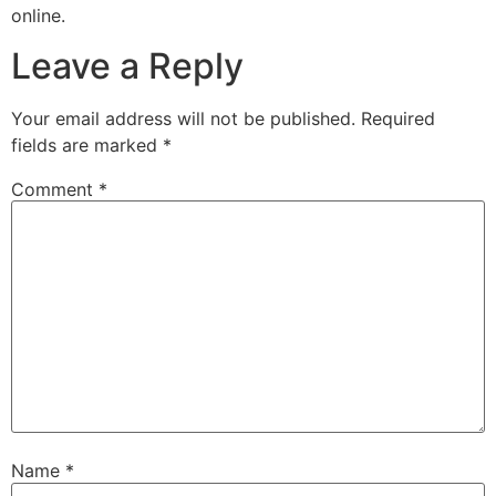
online.
Leave a Reply
Your email address will not be published.
Required
fields are marked
*
Comment
*
Name
*