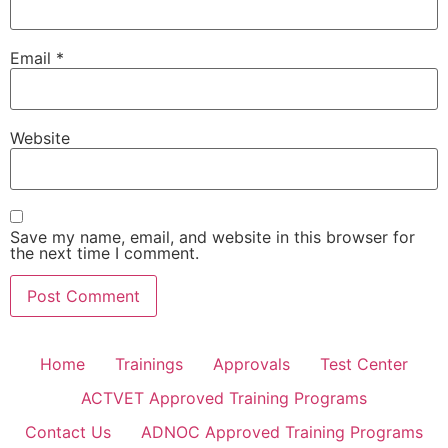
Email
*
Website
Save my name, email, and website in this browser for
the next time I comment.
Home
Trainings
Approvals
Test Center
ACTVET Approved Training Programs
Contact Us
ADNOC Approved Training Programs