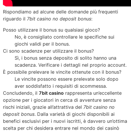
Rispondiamo ad alcune delle domande più frequenti
riguardo il
7bit casino no deposit bonus
:
Posso utilizzare il bonus su qualsiasi gioco?
No, è consigliato controllare le specifiche sui
giochi validi per il bonus.
Ci sono scadenze per utilizzare il bonus?
Sì, i bonus senza deposito di solito hanno una
scadenza. Verificare i dettagli nel proprio account.
È possibile prelevare le vincite ottenute con il bonus?
Le vincite possono essere prelevate solo dopo
aver soddisfatto i requisiti di scommessa.
Concludendo, il
7bit casino
rappresenta un’eccellente
opzione per i giocatori in cerca di avventure senza
rischi iniziali, grazie all’attrattiva del
7bit casino no
deposit bonus
. Dalla varietà di giochi disponibili ai
benefici esclusivi per i nuovi iscritti, è davvero un’ottima
scelta per chi desidera entrare nel mondo dei casinò