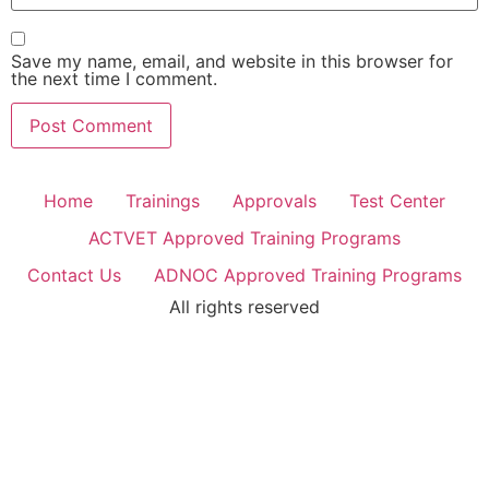
Save my name, email, and website in this browser for
the next time I comment.
Home
Trainings
Approvals
Test Center
ACTVET Approved Training Programs
Contact Us
ADNOC Approved Training Programs
All rights reserved