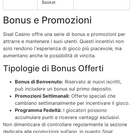
Basket
Bonus e Promozioni
Sisal Casino offre una serie di bonus e promozioni per
attrarre e mantenere i suoi utenti. Questi incentivi non
solo rendono l'esperienza di gioco più piacevole, ma
aumentano anche le possibilità di vincita.
Tipologie di Bonus Offerti
Bonus di Benvenuto:
Riservato ai nuovi iscritti,
può includere un bonus sul primo deposito.
Promozioni Settimanali:
Offerte speciali che
cambiano settimanalmente per incentivare il gioco.
Programma Fedeltà:
I giocatori possono
accumulare punti e ricevere vantaggi esclusivi.
Non dimenticare di controllare regolarmente la sezione
dedicata alle promozioni sull’app, in quanto Sisal