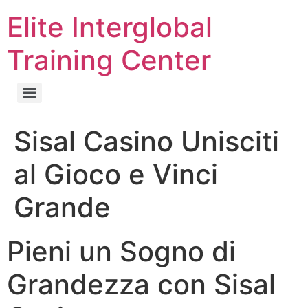
Elite Interglobal
Training Center
Sisal Casino Unisciti
al Gioco e Vinci
Grande
Pieni un Sogno di
Grandezza con Sisal