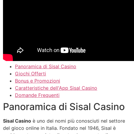
Panoramica di Sisal Casino
Giochi Offerti
Bonus e Promozioni
Caratteristiche dell'App Sisal Casino
Domande Frequenti
Panoramica di Sisal Casino
Sisal Casino
è uno dei nomi più conosciuti nel settore
del gioco online in Italia. Fondato nel 1946, Sisal è