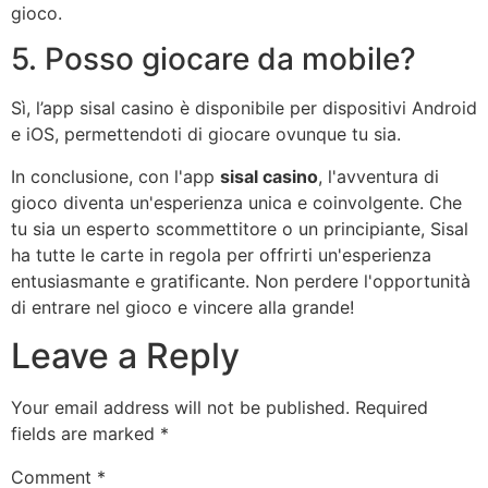
gioco.
5. Posso giocare da mobile?
Sì, l’app sisal casino è disponibile per dispositivi Android
e iOS, permettendoti di giocare ovunque tu sia.
In conclusione, con l'app
sisal casino
, l'avventura di
gioco diventa un'esperienza unica e coinvolgente. Che
tu sia un esperto scommettitore o un principiante, Sisal
ha tutte le carte in regola per offrirti un'esperienza
entusiasmante e gratificante. Non perdere l'opportunità
di entrare nel gioco e vincere alla grande!
Leave a Reply
Your email address will not be published.
Required
fields are marked
*
Comment
*