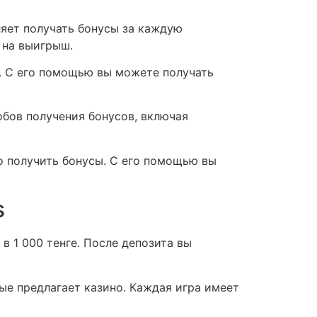
ляет получать бонусы за каждую
 на выигрыш.
р. С его помощью вы можете получать
обов получения бонусов, включая
но получить бонусы. С его помощью вы
s
в 1 000 тенге. После депозита вы
ые предлагает казино. Каждая игра имеет