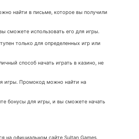
ожно найти в письме, которое вы получили
 вы сможете использовать его для игры.
тупен только для определенных игр или
личный способ начать играть в казино, не
ля игры. Промокод можно найти на
йте бонусы для игры, и вы сможете начать
я на официальном сайте Sultan Games,