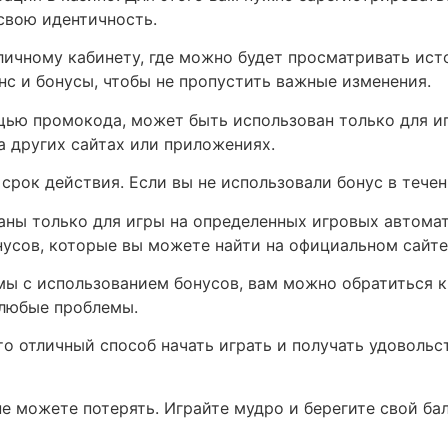
свою идентичность.
личному кабинету, где можно будет просматривать исто
нс и бонусы, чтобы не пропустить важные изменения.
щью промокода, может быть использован только для иг
а других сайтах или приложениях.
срок действия. Если вы не использовали бонус в течен
аны только для игры на определенных игровых автомат
нусов, которые вы можете найти на официальном сайте
мы с использованием бонусов, вам можно обратиться к
 любые проблемы.
это отличный способ начать играть и получать удоволь
не можете потерять. Играйте мудро и берегите свой бал