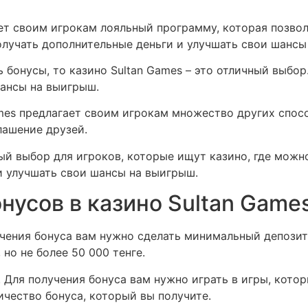
ает своим игрокам лояльный программу, которая позво
олучать дополнительные деньги и улучшать свои шансы
ь бонусы, то казино Sultan Games – это отличный выбо
шансы на выигрыш.
Games предлагает своим игрокам множество других спос
лашение друзей.
чный выбор для игроков, которые ищут казино, где мож
и улучшать свои шансы на выигрыш.
нусов в казино Sultan Game
чения бонуса вам нужно сделать минимальный депозит 
 но не более 50 000 тенге.
 Для получения бонуса вам нужно играть в игры, котор
ичество бонуса, который вы получите.