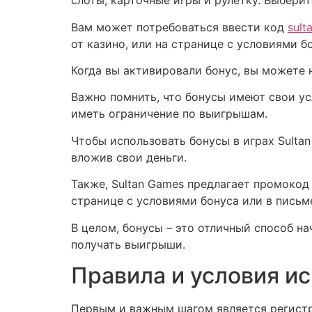
слоты, карточные игры и рулетку. Выберите
Вам может потребоваться ввести код
sult
от казино, или на странице с условиями б
Когда вы активировали бонус, вы можете н
Важно помнить, что бонусы имеют свои ус
иметь ограничение по выигрышам.
Чтобы использовать бонусы в играх Sultan
вложив свои деньги.
Также, Sultan Games предлагает промокод
странице с условиями бонуса или в письме
В целом, бонусы – это отличный способ на
получать выигрыши.
Правила и условия и
Первым и важным шагом является регистра