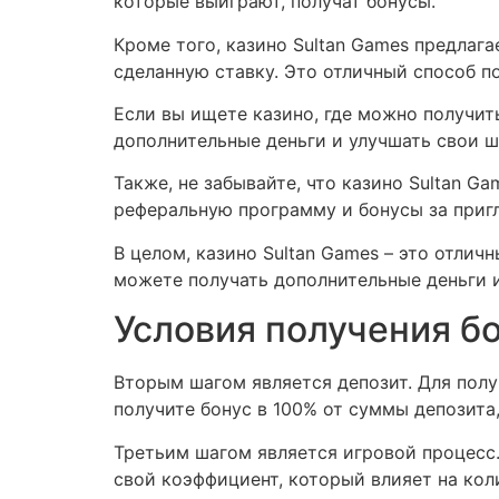
которые выиграют, получат бонусы.
Кроме того, казино Sultan Games предлаг
сделанную ставку. Это отличный способ п
Если вы ищете казино, где можно получит
дополнительные деньги и улучшать свои 
Также, не забывайте, что казино Sultan 
реферальную программу и бонусы за приг
В целом, казино Sultan Games – это отли
можете получать дополнительные деньги 
Условия получения бо
Вторым шагом является депозит. Для полу
получите бонус в 100% от суммы депозита,
Третьим шагом является игровой процесс.
свой коэффициент, который влияет на кол