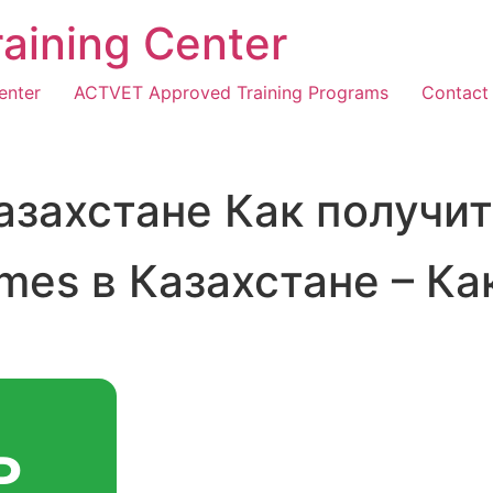
Training Center
enter
ACTVET Approved Training Programs
Contact
азахстане Как получи
mes в Казахстане – Ка
Ь