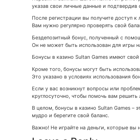
указав свои личные данные и подтвердив 
После регистрации вы получите доступ к 
Вам нужно регулярно проверять свой бала
Бездепозитный бонус, полученный с помо
Он не может быть использован для игры н
Бонусы в казино Sultan Games имеют свой 
Кроме того, бонусы могут быть использов
Это указано в условиях использования бо
Если у вас возникнут вопросы или пробле
круглосуточно, чтобы помочь вам решить
В целом, бонусы в казино Sultan Games – 
мудро и берегите свой баланс.
Важно! Не играйте на деньги, которые вы 