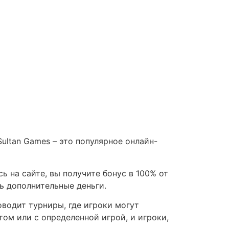
ultan Games – это популярное онлайн-
ь на сайте, вы получите бонус в 100% от
ть дополнительные деньги.
оводит турниры, где игроки могут
ом или с определенной игрой, и игроки,