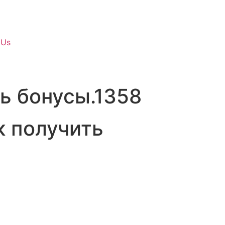
 Us
ть бонусы.1358
к получить