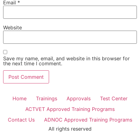
Email
*
Website
Save my name, email, and website in this browser for
the next time I comment.
Home
Trainings
Approvals
Test Center
ACTVET Approved Training Programs
Contact Us
ADNOC Approved Training Programs
All rights reserved