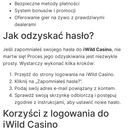
Bezpieczne metody płatności
System bonusów i promocji
Oferowanie gier na żywo z prawdziwymi
dealerami
Jak odzyskać hasło?
Jeśli zapomniałeś swojego hasła do
iWild Casino
, nie
martw się! Proces jego odzyskiwania jest niezwykle
prosty. Wystarczy wykonać kilka kroków:
Przejdź do strony logowania na iWild Casino.
Kliknij na „Zapomniałeś hasła?”.
Podaj swój adres e-mail powiązany z kontem.
Sprawdź swoją skrzynkę odbiorczą i postępuj
zgodnie z instrukcjami, aby ustawić nowe hasło.
Korzyści z logowania do
iWild Casino