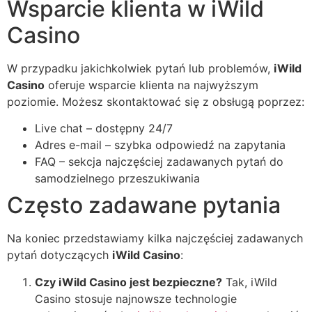
Wsparcie klienta w iWild
Casino
W przypadku jakichkolwiek pytań lub problemów,
iWild
Casino
oferuje wsparcie klienta na najwyższym
poziomie. Możesz skontaktować się z obsługą poprzez:
Live chat – dostępny 24/7
Adres e-mail – szybka odpowiedź na zapytania
FAQ – sekcja najczęściej zadawanych pytań do
samodzielnego przeszukiwania
Często zadawane pytania
Na koniec przedstawiamy kilka najczęściej zadawanych
pytań dotyczących
iWild Casino
:
Czy iWild Casino jest bezpieczne?
Tak, iWild
Casino stosuje najnowsze technologie