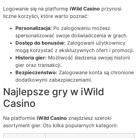
Logowanie się na platformę
iWild Casino
przynosi
liczne korzyści, które warto poznać:
Personalizacja:
Po zalogowaniu możesz
spersonalizować swoje doświadczenia w grach.
Dostęp do bonusów:
Zalogowani użytkownicy
mogą korzystać z ekskluzywnych ofert i promocji.
Historia gier:
Możliwość śledzenia swojej historii
gier oraz transakcji.
Bezpieczeństwo:
Zalogowane konta są chronione
dodatkowymi zabezpieczeniami.
Najlepsze gry w iWild
Casino
Na platformie
iWild Casino
znajdziesz szeroki
asortyment gier. Oto kilka popularnych kategorii: